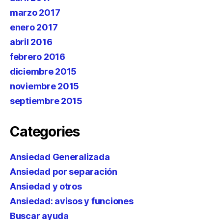
marzo 2017
enero 2017
abril 2016
febrero 2016
diciembre 2015
noviembre 2015
septiembre 2015
Categories
Ansiedad Generalizada
Ansiedad por separación
Ansiedad y otros
Ansiedad: avisos y funciones
Buscar ayuda