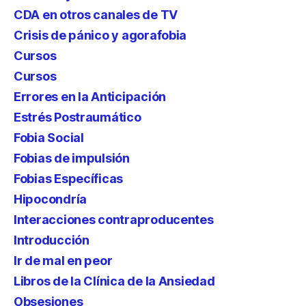
CDA en otros canales de TV
Crisis de pánico y agorafobia
Cursos
Cursos
Errores en la Anticipación
Estrés Postraumático
Fobia Social
Fobias de impulsión
Fobias Específicas
Hipocondría
Interacciones contraproducentes
Introducción
Ir de mal en peor
Libros de la Clínica de la Ansiedad
Obsesiones