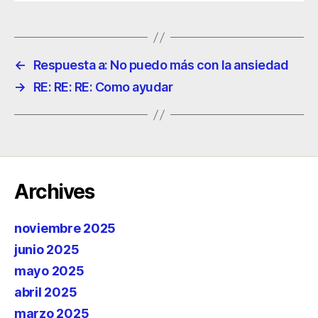
←
Respuesta a: No puedo más con la ansiedad
→
RE: RE: RE: Como ayudar
Archives
noviembre 2025
junio 2025
mayo 2025
abril 2025
marzo 2025