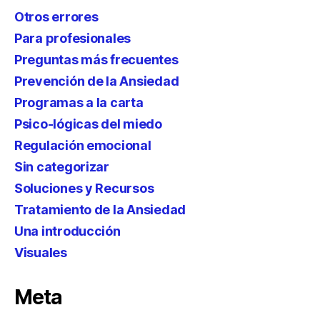
Otros errores
Para profesionales
Preguntas más frecuentes
Prevención de la Ansiedad
Programas a la carta
Psico-lógicas del miedo
Regulación emocional
Sin categorizar
Soluciones y Recursos
Tratamiento de la Ansiedad
Una introducción
Visuales
Meta