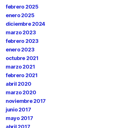
febrero 2025
enero 2025
diciembre 2024
marzo 2023
febrero 2023
enero 2023
octubre 2021
marzo 2021
febrero 2021
abril 2020
marzo 2020
noviembre 2017
junio 2017
mayo 2017
abril 2017