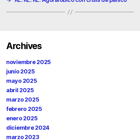
Archives
noviembre 2025
junio 2025
mayo 2025
abril 2025
marzo 2025
febrero 2025
enero 2025
diciembre 2024
marzo 2023