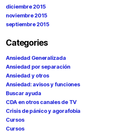
diciembre 2015
noviembre 2015
septiembre 2015
Categories
Ansiedad Generalizada
Ansiedad por separación
Ansiedad y otros
Ansiedad: avisos y funciones
Buscar ayuda
CDA en otros canales de TV
Crisis de pánico y agorafobia
Cursos
Cursos