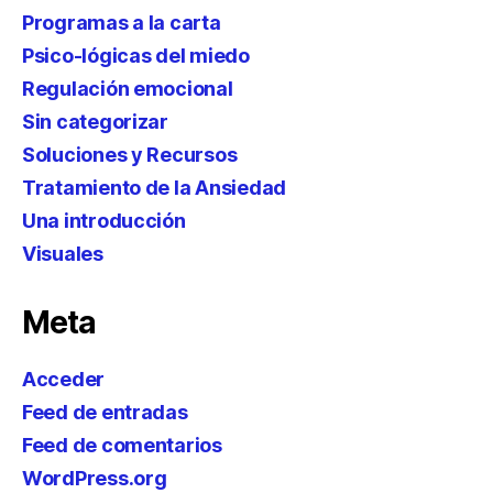
Programas a la carta
Psico-lógicas del miedo
Regulación emocional
Sin categorizar
Soluciones y Recursos
Tratamiento de la Ansiedad
Una introducción
Visuales
Meta
Acceder
Feed de entradas
Feed de comentarios
WordPress.org