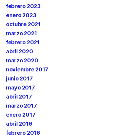
febrero 2023
enero 2023
octubre 2021
marzo 2021
febrero 2021
abril 2020
marzo 2020
noviembre 2017
junio 2017
mayo 2017
abril 2017
marzo 2017
enero 2017
abril 2016
febrero 2016