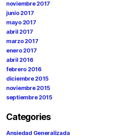
noviembre 2017
junio 2017
mayo 2017
abril 2017
marzo 2017
enero 2017
abril 2016
febrero 2016
diciembre 2015
noviembre 2015
septiembre 2015
Categories
Ansiedad Generalizada