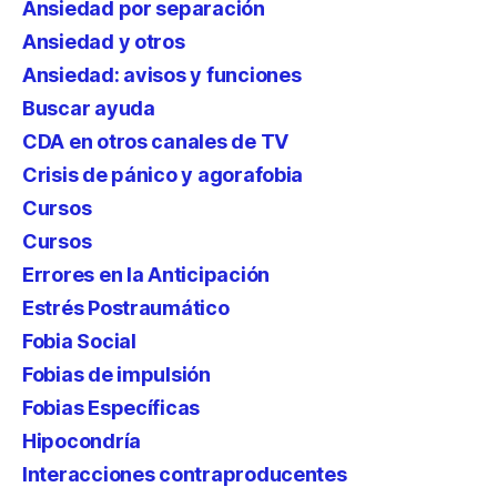
Ansiedad por separación
Ansiedad y otros
Ansiedad: avisos y funciones
Buscar ayuda
CDA en otros canales de TV
Crisis de pánico y agorafobia
Cursos
Cursos
Errores en la Anticipación
Estrés Postraumático
Fobia Social
Fobias de impulsión
Fobias Específicas
Hipocondría
Interacciones contraproducentes