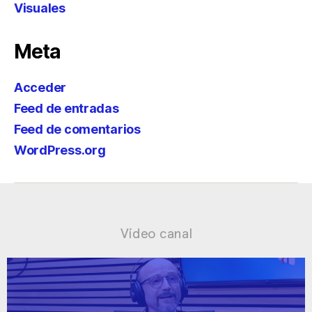
Visuales
Meta
Acceder
Feed de entradas
Feed de comentarios
WordPress.org
Vídeo canal