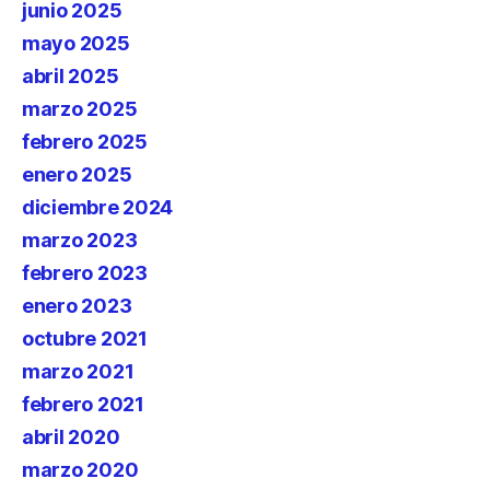
junio 2025
mayo 2025
abril 2025
marzo 2025
febrero 2025
enero 2025
diciembre 2024
marzo 2023
febrero 2023
enero 2023
octubre 2021
marzo 2021
febrero 2021
abril 2020
marzo 2020