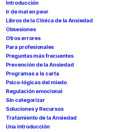
Introducción
Ir de mal en peor
Libros de la Clínica de la Ansiedad
Obsesiones
Otros errores
Para profesionales
Preguntas más frecuentes
Prevención de la Ansiedad
Programas a la carta
Psico-lógicas del miedo
Regulación emocional
Sin categorizar
Soluciones y Recursos
Tratamiento de la Ansiedad
Una introducción