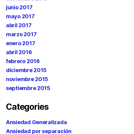
junio 2017
mayo 2017
abril 2017
marzo 2017
enero 2017
abril 2016
febrero 2016
diciembre 2015
noviembre 2015
septiembre 2015
Categories
Ansiedad Generalizada
Ansiedad por separación