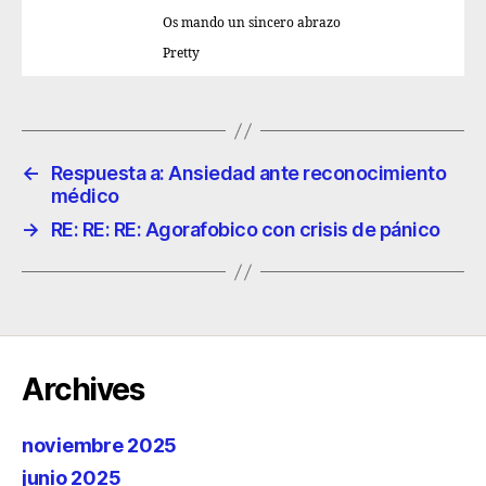
Os mando un sincero abrazo
Pretty
←
Respuesta a: Ansiedad ante reconocimiento
médico
→
RE: RE: RE: Agorafobico con crisis de pánico
Archives
noviembre 2025
junio 2025