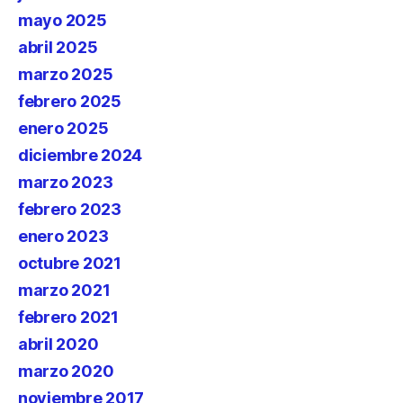
mayo 2025
abril 2025
marzo 2025
febrero 2025
enero 2025
diciembre 2024
marzo 2023
febrero 2023
enero 2023
octubre 2021
marzo 2021
febrero 2021
abril 2020
marzo 2020
noviembre 2017