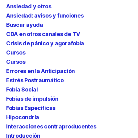
Ansiedad y otros
Ansiedad: avisos y funciones
Buscar ayuda
CDA en otros canales de TV
Crisis de pánico y agorafobia
Cursos
Cursos
Errores en la Anticipación
Estrés Postraumático
Fobia Social
Fobias de impulsión
Fobias Específicas
Hipocondría
Interacciones contraproducentes
Introducción