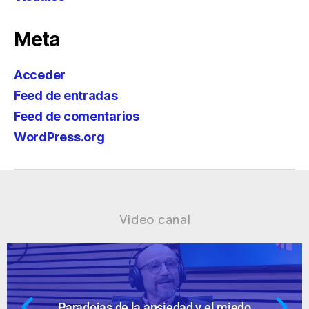
Meta
Acceder
Feed de entradas
Feed de comentarios
WordPress.org
Vídeo canal
do
Ansiedad: supuestos cuestionable