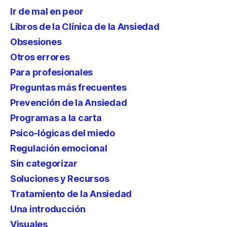
Ir de mal en peor
Libros de la Clínica de la Ansiedad
Obsesiones
Otros errores
Para profesionales
Preguntas más frecuentes
Prevención de la Ansiedad
Programas a la carta
Psico-lógicas del miedo
Regulación emocional
Sin categorizar
Soluciones y Recursos
Tratamiento de la Ansiedad
Una introducción
Visuales