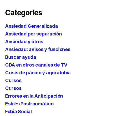
Categories
Ansiedad Generalizada
Ansiedad por separación
Ansiedad y otros
Ansiedad: avisos y funciones
Buscar ayuda
CDA en otros canales de TV
Crisis de pánico y agorafobia
Cursos
Cursos
Errores en la Anticipación
Estrés Postraumático
Fobia Social