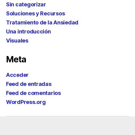
Sin categorizar
Soluciones y Recursos
Tratamiento de la Ansiedad
Una introducción
Visuales
Meta
Acceder
Feed de entradas
Feed de comentarios
WordPress.org