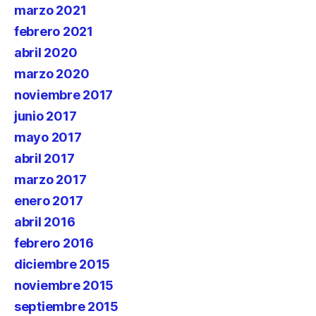
marzo 2021
febrero 2021
abril 2020
marzo 2020
noviembre 2017
junio 2017
mayo 2017
abril 2017
marzo 2017
enero 2017
abril 2016
febrero 2016
diciembre 2015
noviembre 2015
septiembre 2015