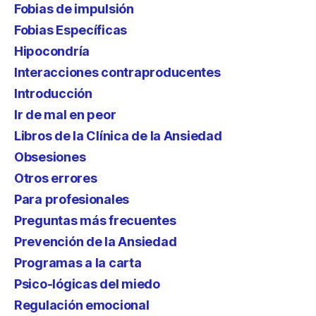
Fobias de impulsión
Fobias Específicas
Hipocondría
Interacciones contraproducentes
Introducción
Ir de mal en peor
Libros de la Clínica de la Ansiedad
Obsesiones
Otros errores
Para profesionales
Preguntas más frecuentes
Prevención de la Ansiedad
Programas a la carta
Psico-lógicas del miedo
Regulación emocional