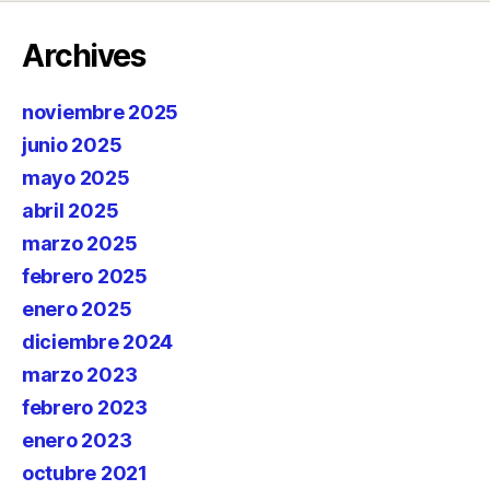
Archives
noviembre 2025
junio 2025
mayo 2025
abril 2025
marzo 2025
febrero 2025
enero 2025
diciembre 2024
marzo 2023
febrero 2023
enero 2023
octubre 2021