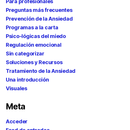
Para profesionales
Preguntas más frecuentes
Prevención de la Ansiedad
Programas a la carta
Psico-lógicas del miedo
Regulación emocional
Sin categorizar
Soluciones y Recursos
Tratamiento de la Ansiedad
Una introducción
Visuales
Meta
Acceder