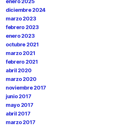
enero 2025
diciembre 2024
marzo 2023
febrero 2023
enero 2023
octubre 2021
marzo 2021
febrero 2021
abril 2020
marzo 2020
noviembre 2017
junio 2017
mayo 2017
abril 2017
marzo 2017