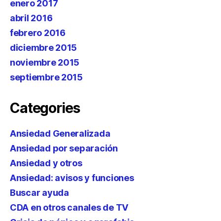
enero 2017
abril 2016
febrero 2016
diciembre 2015
noviembre 2015
septiembre 2015
Categories
Ansiedad Generalizada
Ansiedad por separación
Ansiedad y otros
Ansiedad: avisos y funciones
Buscar ayuda
CDA en otros canales de TV