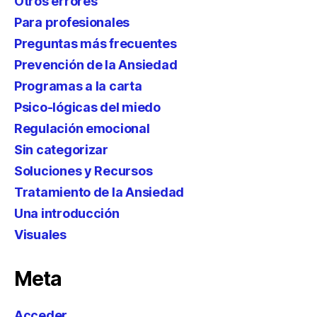
Otros errores
Para profesionales
Preguntas más frecuentes
Prevención de la Ansiedad
Programas a la carta
Psico-lógicas del miedo
Regulación emocional
Sin categorizar
Soluciones y Recursos
Tratamiento de la Ansiedad
Una introducción
Visuales
Meta
Acceder