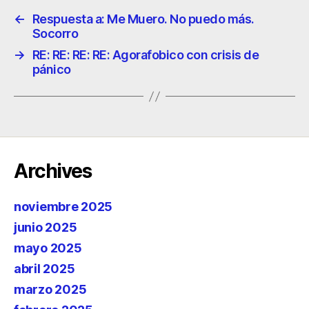
←
Respuesta a: Me Muero. No puedo más.
Socorro
→
RE: RE: RE: RE: Agorafobico con crisis de
pánico
Archives
noviembre 2025
junio 2025
mayo 2025
abril 2025
marzo 2025