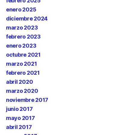
febrero 2025
enero 2025
diciembre 2024
marzo 2023
febrero 2023
enero 2023
octubre 2021
marzo 2021
febrero 2021
abril 2020
marzo 2020
noviembre 2017
junio 2017
mayo 2017
abril 2017