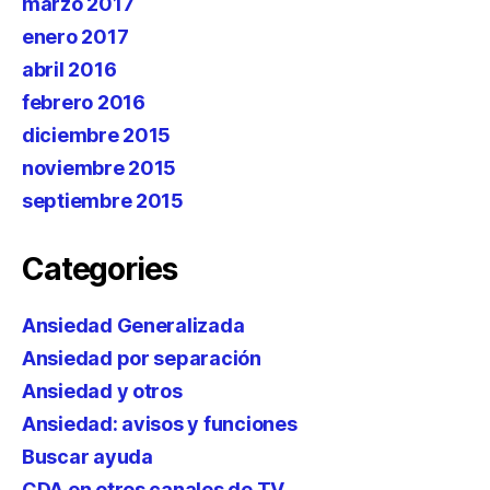
marzo 2017
enero 2017
abril 2016
febrero 2016
diciembre 2015
noviembre 2015
septiembre 2015
Categories
Ansiedad Generalizada
Ansiedad por separación
Ansiedad y otros
Ansiedad: avisos y funciones
Buscar ayuda
CDA en otros canales de TV