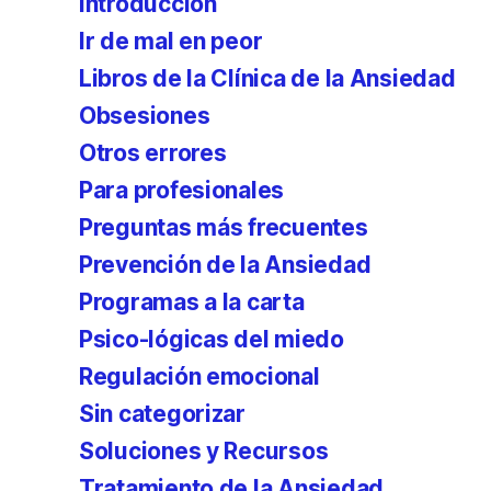
Introducción
Ir de mal en peor
Libros de la Clínica de la Ansiedad
Obsesiones
Otros errores
Para profesionales
Preguntas más frecuentes
Prevención de la Ansiedad
Programas a la carta
Psico-lógicas del miedo
Regulación emocional
Sin categorizar
Soluciones y Recursos
Tratamiento de la Ansiedad