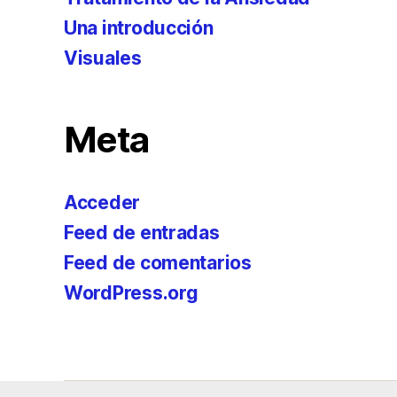
Una introducción
Visuales
Meta
Acceder
Feed de entradas
Feed de comentarios
WordPress.org