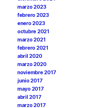
marzo 2023
febrero 2023
enero 2023
octubre 2021
marzo 2021
febrero 2021
abril 2020
marzo 2020
noviembre 2017
junio 2017
mayo 2017
abril 2017
marzo 2017