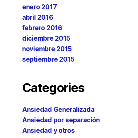
enero 2017
abril 2016
febrero 2016
diciembre 2015
noviembre 2015
septiembre 2015
Categories
Ansiedad Generalizada
Ansiedad por separación
Ansiedad y otros