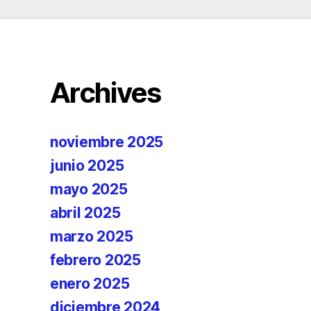
Archives
noviembre 2025
junio 2025
mayo 2025
abril 2025
marzo 2025
febrero 2025
enero 2025
diciembre 2024