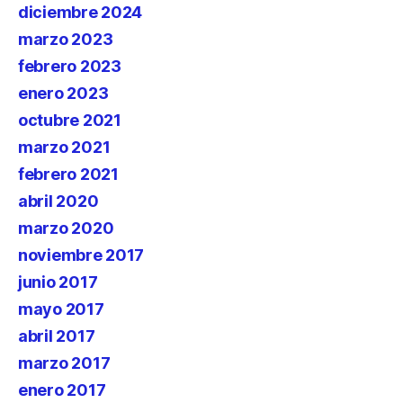
diciembre 2024
marzo 2023
febrero 2023
enero 2023
octubre 2021
marzo 2021
febrero 2021
abril 2020
marzo 2020
noviembre 2017
junio 2017
mayo 2017
abril 2017
marzo 2017
enero 2017