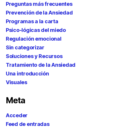
Preguntas más frecuentes
Prevención de la Ansiedad
Programas a la carta
Psico-lógicas del miedo
Regulación emocional
Sin categorizar
Soluciones y Recursos
Tratamiento de la Ansiedad
Una introducción
Visuales
Meta
Acceder
Feed de entradas