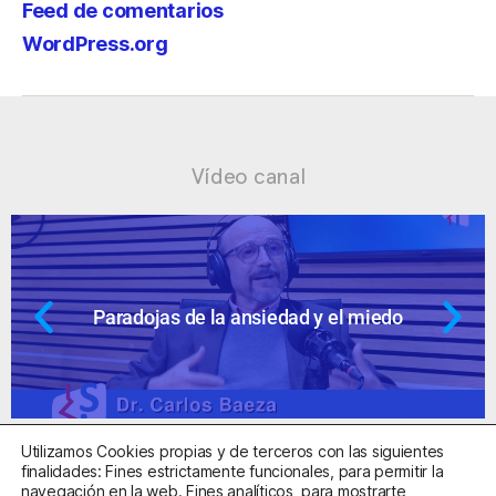
Feed de comentarios
WordPress.org
Vídeo canal
 miedo
Ansiedad: supuestos cuestion
Utilizamos Cookies propias y de terceros con las siguientes
finalidades: Fines estrictamente funcionales, para permitir la
navegación en la web. Fines analíticos, para mostrarte