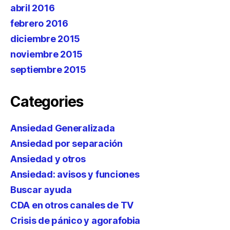
abril 2016
febrero 2016
diciembre 2015
noviembre 2015
septiembre 2015
Categories
Ansiedad Generalizada
Ansiedad por separación
Ansiedad y otros
Ansiedad: avisos y funciones
Buscar ayuda
CDA en otros canales de TV
Crisis de pánico y agorafobia