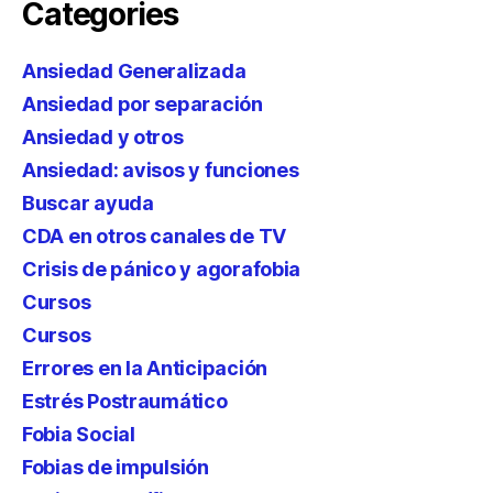
Categories
Ansiedad Generalizada
Ansiedad por separación
Ansiedad y otros
Ansiedad: avisos y funciones
Buscar ayuda
CDA en otros canales de TV
Crisis de pánico y agorafobia
Cursos
Cursos
Errores en la Anticipación
Estrés Postraumático
Fobia Social
Fobias de impulsión