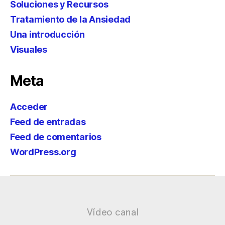
Soluciones y Recursos
Tratamiento de la Ansiedad
Una introducción
Visuales
Meta
Acceder
Feed de entradas
Feed de comentarios
WordPress.org
Vídeo canal