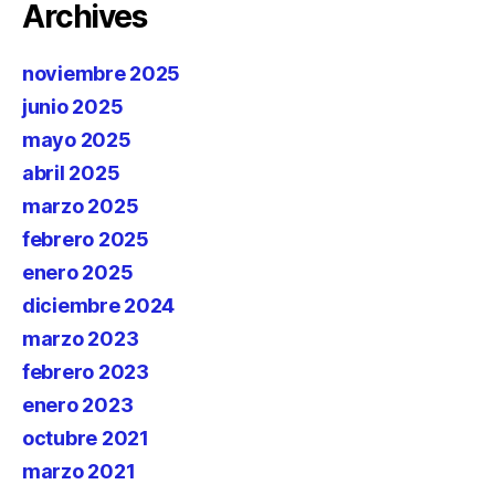
Archives
noviembre 2025
junio 2025
mayo 2025
abril 2025
marzo 2025
febrero 2025
enero 2025
diciembre 2024
marzo 2023
febrero 2023
enero 2023
octubre 2021
marzo 2021