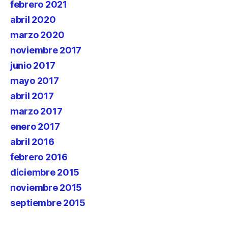
febrero 2021
abril 2020
marzo 2020
noviembre 2017
junio 2017
mayo 2017
abril 2017
marzo 2017
enero 2017
abril 2016
febrero 2016
diciembre 2015
noviembre 2015
septiembre 2015