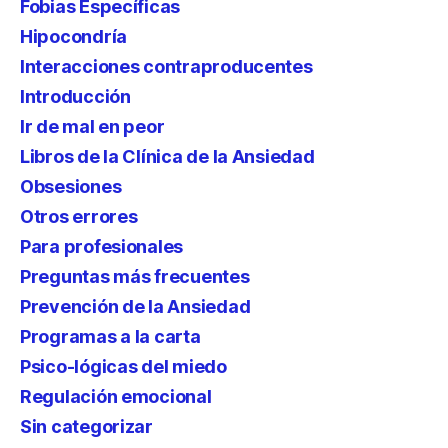
Fobias Específicas
Hipocondría
Interacciones contraproducentes
Introducción
Ir de mal en peor
Libros de la Clínica de la Ansiedad
Obsesiones
Otros errores
Para profesionales
Preguntas más frecuentes
Prevención de la Ansiedad
Programas a la carta
Psico-lógicas del miedo
Regulación emocional
Sin categorizar