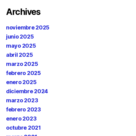
Archives
noviembre 2025
junio 2025
mayo 2025
abril 2025
marzo 2025
febrero 2025
enero 2025
diciembre 2024
marzo 2023
febrero 2023
enero 2023
octubre 2021