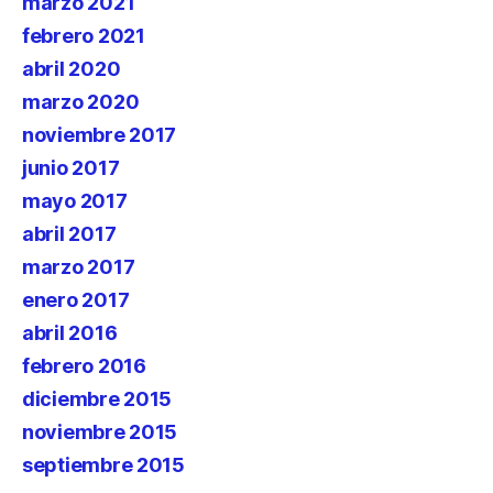
marzo 2021
febrero 2021
abril 2020
marzo 2020
noviembre 2017
junio 2017
mayo 2017
abril 2017
marzo 2017
enero 2017
abril 2016
febrero 2016
diciembre 2015
noviembre 2015
septiembre 2015