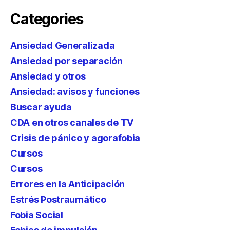
Categories
Ansiedad Generalizada
Ansiedad por separación
Ansiedad y otros
Ansiedad: avisos y funciones
Buscar ayuda
CDA en otros canales de TV
Crisis de pánico y agorafobia
Cursos
Cursos
Errores en la Anticipación
Estrés Postraumático
Fobia Social