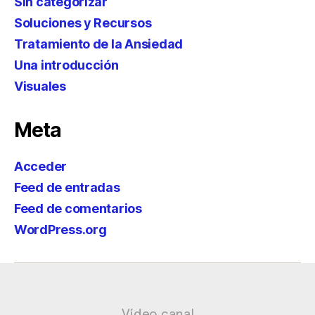
Sin categorizar
Soluciones y Recursos
Tratamiento de la Ansiedad
Una introducción
Visuales
Meta
Acceder
Feed de entradas
Feed de comentarios
WordPress.org
Vídeo canal