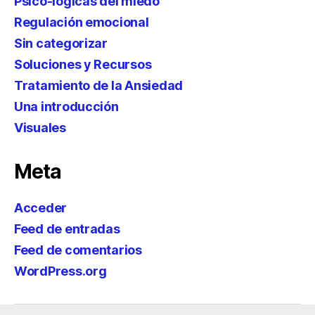
Psico-lógicas del miedo
Regulación emocional
Sin categorizar
Soluciones y Recursos
Tratamiento de la Ansiedad
Una introducción
Visuales
Meta
Acceder
Feed de entradas
Feed de comentarios
WordPress.org