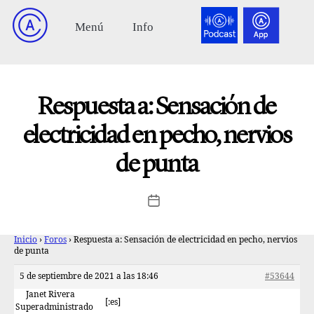
Respuesta a: Sensación de
electricidad en pecho, nervios
de punta
Inicio
›
Foros
›
Respuesta a: Sensación de electricidad en pecho, nervios
de punta
5 de septiembre de 2021 a las 18:46
#53644
Janet Rivera
[:es]
Superadministrado