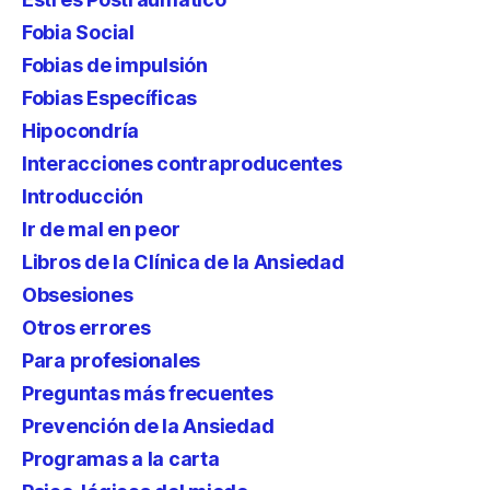
Fobia Social
Fobias de impulsión
Fobias Específicas
Hipocondría
Interacciones contraproducentes
Introducción
Ir de mal en peor
Libros de la Clínica de la Ansiedad
Obsesiones
Otros errores
Para profesionales
Preguntas más frecuentes
Prevención de la Ansiedad
Programas a la carta