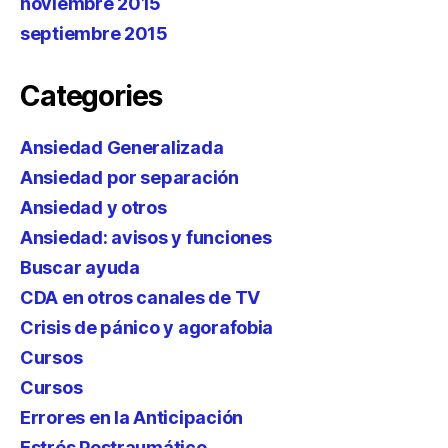
noviembre 2015
septiembre 2015
Categories
Ansiedad Generalizada
Ansiedad por separación
Ansiedad y otros
Ansiedad: avisos y funciones
Buscar ayuda
CDA en otros canales de TV
Crisis de pánico y agorafobia
Cursos
Cursos
Errores en la Anticipación
Estrés Postraumático