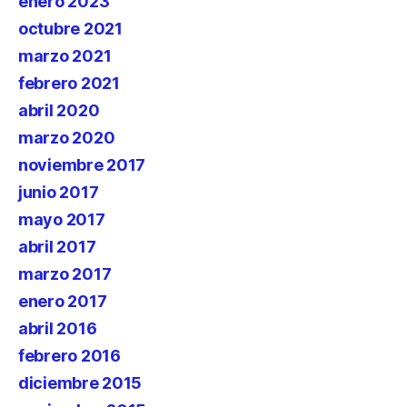
enero 2023
octubre 2021
marzo 2021
febrero 2021
abril 2020
marzo 2020
noviembre 2017
junio 2017
mayo 2017
abril 2017
marzo 2017
enero 2017
abril 2016
febrero 2016
diciembre 2015