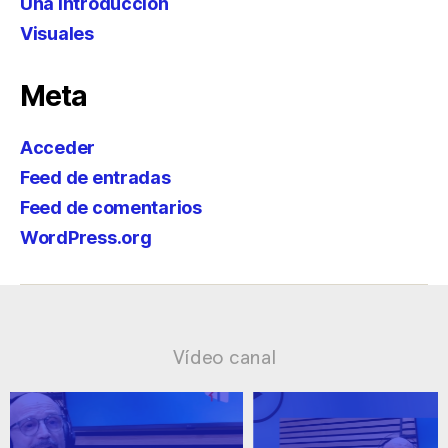
Una introducción
Visuales
Meta
Acceder
Feed de entradas
Feed de comentarios
WordPress.org
Vídeo canal