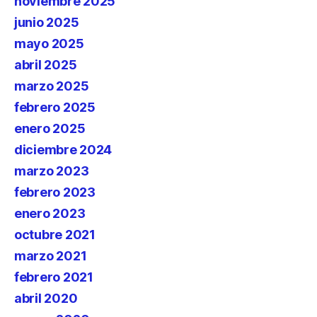
noviembre 2025
junio 2025
mayo 2025
abril 2025
marzo 2025
febrero 2025
enero 2025
diciembre 2024
marzo 2023
febrero 2023
enero 2023
octubre 2021
marzo 2021
febrero 2021
abril 2020