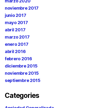
marzo 2020
noviembre 2017
junio 2017
mayo 2017
abril 2017
marzo 2017
enero 2017
abril 2016
febrero 2016
diciembre 2015
noviembre 2015
septiembre 2015
Categories
Ansiedad Generalizada