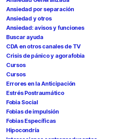
Ansiedad por separación
Ansiedad y otros
Ansiedad: avisos y funciones
Buscar ayuda
CDA en otros canales de TV
Crisis de pánico y agorafobia
Cursos
Cursos
Errores en la Anticipación
Estrés Postraumático
Fobia Social
Fobias de impulsión
Fobias Específicas
Hipocondría