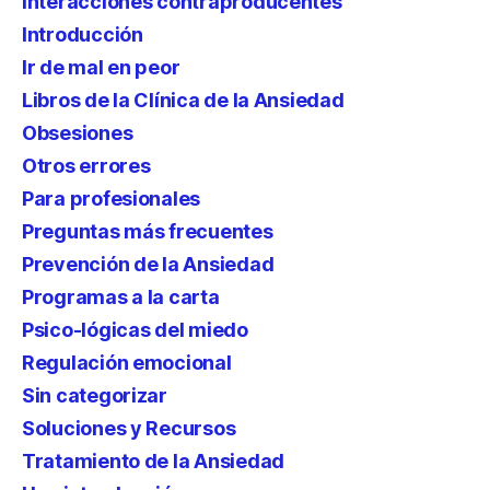
Interacciones contraproducentes
Introducción
Ir de mal en peor
Libros de la Clínica de la Ansiedad
Obsesiones
Otros errores
Para profesionales
Preguntas más frecuentes
Prevención de la Ansiedad
Programas a la carta
Psico-lógicas del miedo
Regulación emocional
Sin categorizar
Soluciones y Recursos
Tratamiento de la Ansiedad