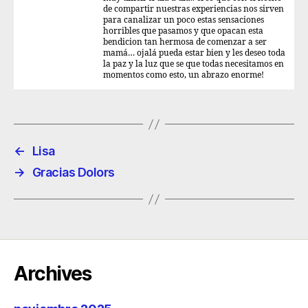
de compartir nuestras experiencias nos sirven
para canalizar un poco estas sensaciones
horribles que pasamos y que opacan esta
bendicion tan hermosa de comenzar a ser
mamá… ojalá pueda estar bien y les deseo toda
la paz y la luz que se que todas necesitamos en
momentos como esto, un abrazo enorme!
←
Lisa
→
Gracias Dolors
Archives