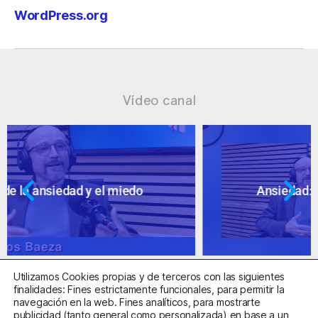
WordPress.org
Vídeo canal
Ansiedad: supuestos cuestionables
Utilizamos Cookies propias y de terceros con las siguientes
finalidades: Fines estrictamente funcionales, para permitir la
navegación en la web. Fines analíticos, para mostrarte
publicidad (tanto general como personalizada) en base a un