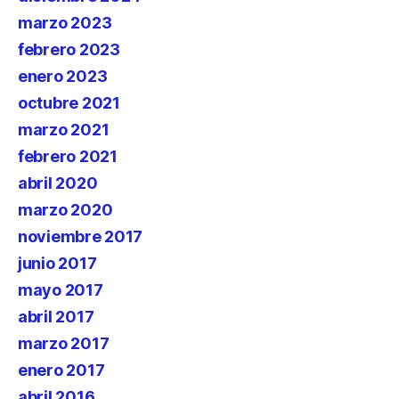
marzo 2023
febrero 2023
enero 2023
octubre 2021
marzo 2021
febrero 2021
abril 2020
marzo 2020
noviembre 2017
junio 2017
mayo 2017
abril 2017
marzo 2017
enero 2017
abril 2016