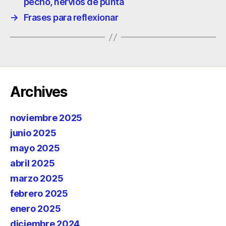
pecho, nervios de punta
→
Frases para reflexionar
Archives
noviembre 2025
junio 2025
mayo 2025
abril 2025
marzo 2025
febrero 2025
enero 2025
diciembre 2024