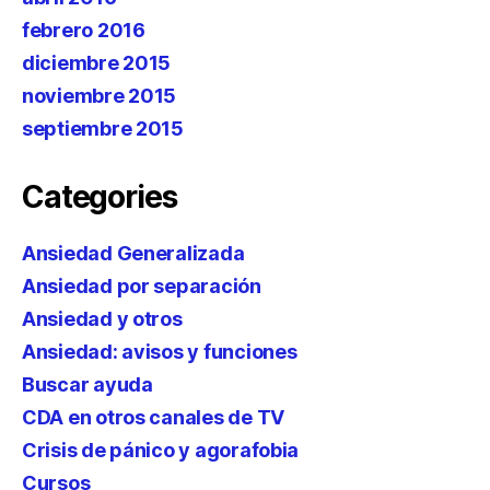
febrero 2016
diciembre 2015
noviembre 2015
septiembre 2015
Categories
Ansiedad Generalizada
Ansiedad por separación
Ansiedad y otros
Ansiedad: avisos y funciones
Buscar ayuda
CDA en otros canales de TV
Crisis de pánico y agorafobia
Cursos