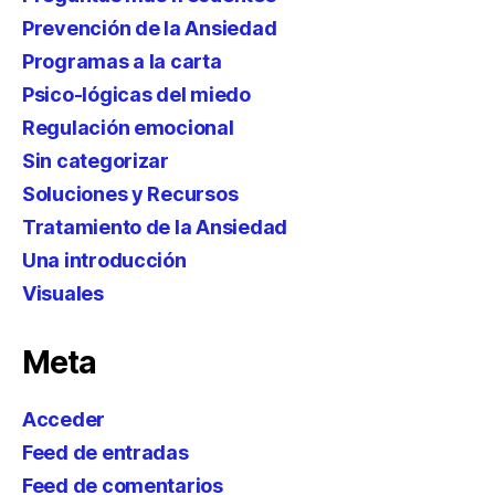
Prevención de la Ansiedad
Programas a la carta
Psico-lógicas del miedo
Regulación emocional
Sin categorizar
Soluciones y Recursos
Tratamiento de la Ansiedad
Una introducción
Visuales
Meta
Acceder
Feed de entradas
Feed de comentarios