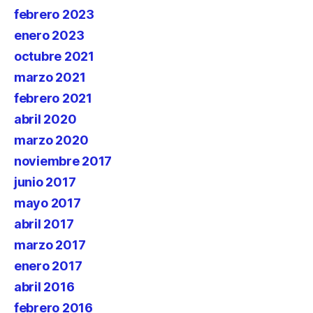
febrero 2023
enero 2023
octubre 2021
marzo 2021
febrero 2021
abril 2020
marzo 2020
noviembre 2017
junio 2017
mayo 2017
abril 2017
marzo 2017
enero 2017
abril 2016
febrero 2016