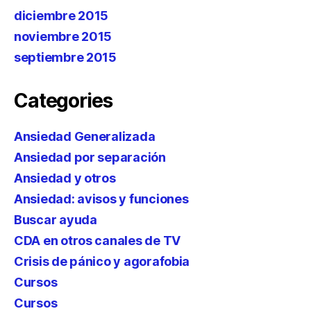
diciembre 2015
noviembre 2015
septiembre 2015
Categories
Ansiedad Generalizada
Ansiedad por separación
Ansiedad y otros
Ansiedad: avisos y funciones
Buscar ayuda
CDA en otros canales de TV
Crisis de pánico y agorafobia
Cursos
Cursos