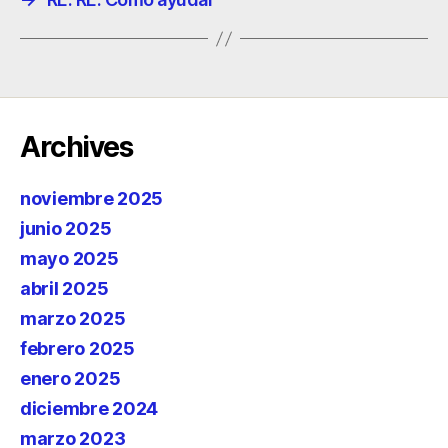
Archives
noviembre 2025
junio 2025
mayo 2025
abril 2025
marzo 2025
febrero 2025
enero 2025
diciembre 2024
marzo 2023