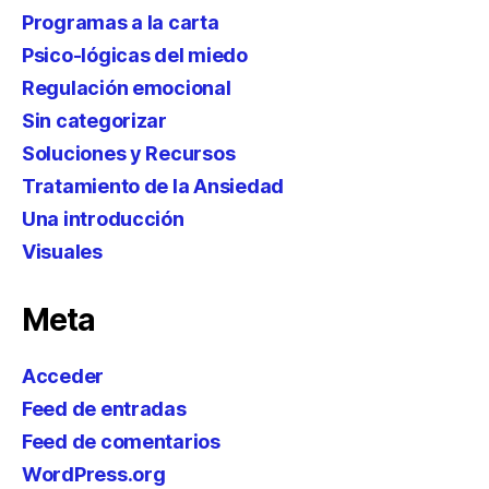
Programas a la carta
Psico-lógicas del miedo
Regulación emocional
Sin categorizar
Soluciones y Recursos
Tratamiento de la Ansiedad
Una introducción
Visuales
Meta
Acceder
Feed de entradas
Feed de comentarios
WordPress.org