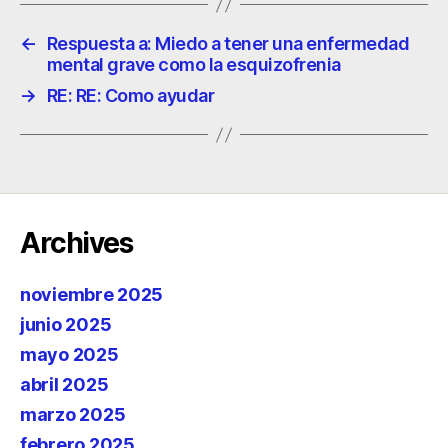
←
Respuesta a: Miedo a tener una enfermedad
mental grave como la esquizofrenia
→
RE: RE: Como ayudar
Archives
noviembre 2025
junio 2025
mayo 2025
abril 2025
marzo 2025
febrero 2025