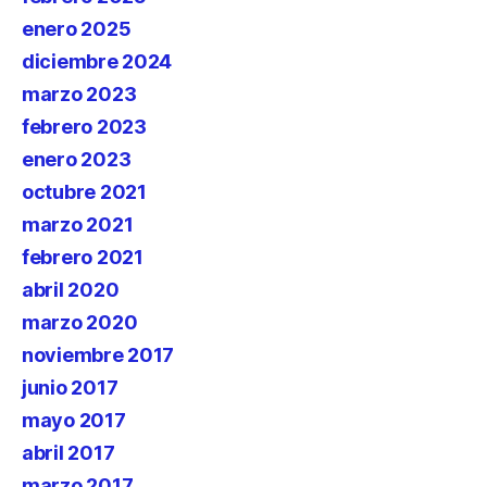
enero 2025
diciembre 2024
marzo 2023
febrero 2023
enero 2023
octubre 2021
marzo 2021
febrero 2021
abril 2020
marzo 2020
noviembre 2017
junio 2017
mayo 2017
abril 2017
marzo 2017