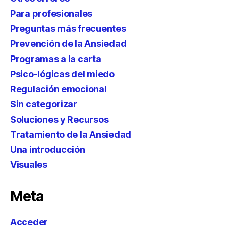
Para profesionales
Preguntas más frecuentes
Prevención de la Ansiedad
Programas a la carta
Psico-lógicas del miedo
Regulación emocional
Sin categorizar
Soluciones y Recursos
Tratamiento de la Ansiedad
Una introducción
Visuales
Meta
Acceder