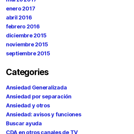
enero 2017
abril 2016
febrero 2016
diciembre 2015
noviembre 2015
septiembre 2015
Categories
Ansiedad Generalizada
Ansiedad por separación
Ansiedad y otros
Ansiedad: avisos y funciones
Buscar ayuda
CDA en otros canales de TV