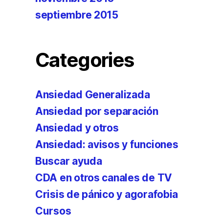
septiembre 2015
Categories
Ansiedad Generalizada
Ansiedad por separación
Ansiedad y otros
Ansiedad: avisos y funciones
Buscar ayuda
CDA en otros canales de TV
Crisis de pánico y agorafobia
Cursos