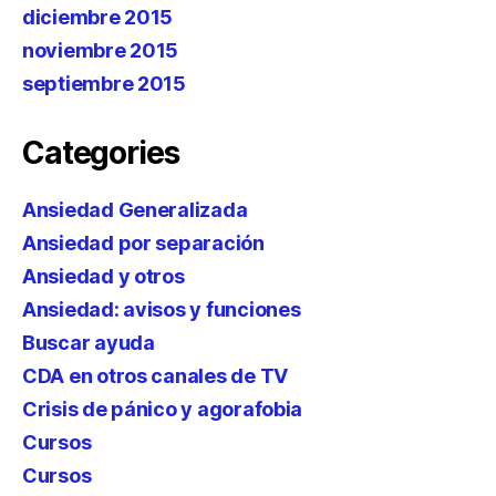
diciembre 2015
noviembre 2015
septiembre 2015
Categories
Ansiedad Generalizada
Ansiedad por separación
Ansiedad y otros
Ansiedad: avisos y funciones
Buscar ayuda
CDA en otros canales de TV
Crisis de pánico y agorafobia
Cursos
Cursos