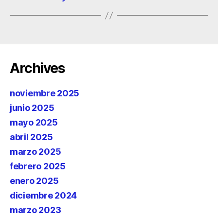
Archives
noviembre 2025
junio 2025
mayo 2025
abril 2025
marzo 2025
febrero 2025
enero 2025
diciembre 2024
marzo 2023