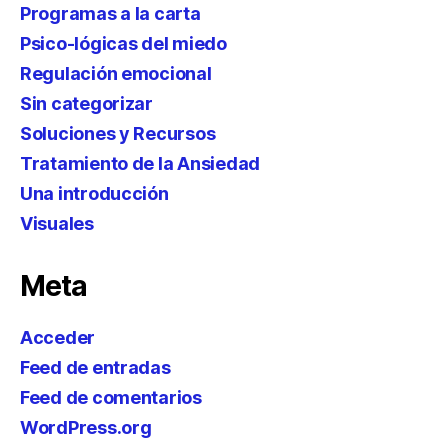
Programas a la carta
Psico-lógicas del miedo
Regulación emocional
Sin categorizar
Soluciones y Recursos
Tratamiento de la Ansiedad
Una introducción
Visuales
Meta
Acceder
Feed de entradas
Feed de comentarios
WordPress.org