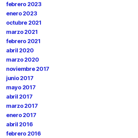
febrero 2023
enero 2023
octubre 2021
marzo 2021
febrero 2021
abril 2020
marzo 2020
noviembre 2017
junio 2017
mayo 2017
abril 2017
marzo 2017
enero 2017
abril 2016
febrero 2016