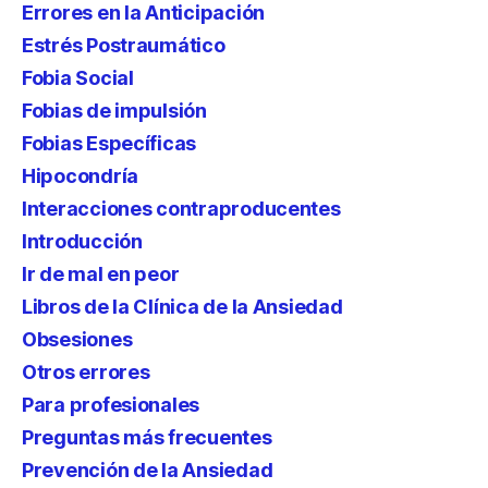
Errores en la Anticipación
Estrés Postraumático
Fobia Social
Fobias de impulsión
Fobias Específicas
Hipocondría
Interacciones contraproducentes
Introducción
Ir de mal en peor
Libros de la Clínica de la Ansiedad
Obsesiones
Otros errores
Para profesionales
Preguntas más frecuentes
Prevención de la Ansiedad