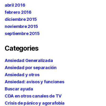
abril 2016
febrero 2016
diciembre 2015
noviembre 2015
septiembre 2015
Categories
Ansiedad Generalizada
Ansiedad por separación
Ansiedad y otros
Ansiedad: avisos y funciones
Buscar ayuda
CDA en otros canales de TV
Crisis de pánico y agorafobia