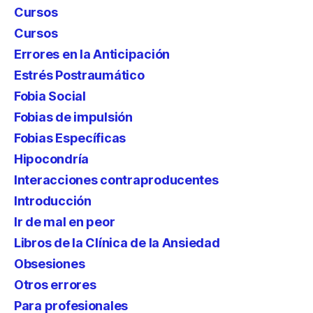
Cursos
Cursos
Errores en la Anticipación
Estrés Postraumático
Fobia Social
Fobias de impulsión
Fobias Específicas
Hipocondría
Interacciones contraproducentes
Introducción
Ir de mal en peor
Libros de la Clínica de la Ansiedad
Obsesiones
Otros errores
Para profesionales