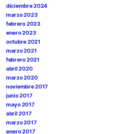
diciembre 2024
marzo 2023
febrero 2023
enero 2023
octubre 2021
marzo 2021
febrero 2021
abril 2020
marzo 2020
noviembre 2017
junio 2017
mayo 2017
abril 2017
marzo 2017
enero 2017