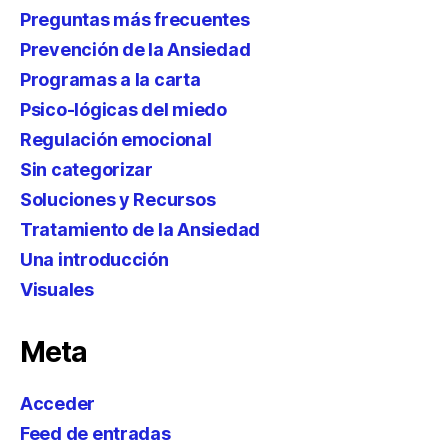
Preguntas más frecuentes
Prevención de la Ansiedad
Programas a la carta
Psico-lógicas del miedo
Regulación emocional
Sin categorizar
Soluciones y Recursos
Tratamiento de la Ansiedad
Una introducción
Visuales
Meta
Acceder
Feed de entradas