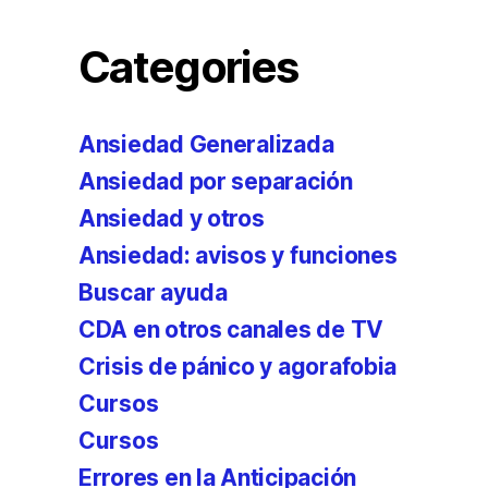
Categories
Ansiedad Generalizada
Ansiedad por separación
Ansiedad y otros
Ansiedad: avisos y funciones
Buscar ayuda
CDA en otros canales de TV
Crisis de pánico y agorafobia
Cursos
Cursos
Errores en la Anticipación