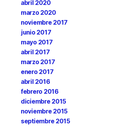
abril 2020
marzo 2020
noviembre 2017
junio 2017
mayo 2017
abril 2017
marzo 2017
enero 2017
abril 2016
febrero 2016
diciembre 2015
noviembre 2015
septiembre 2015