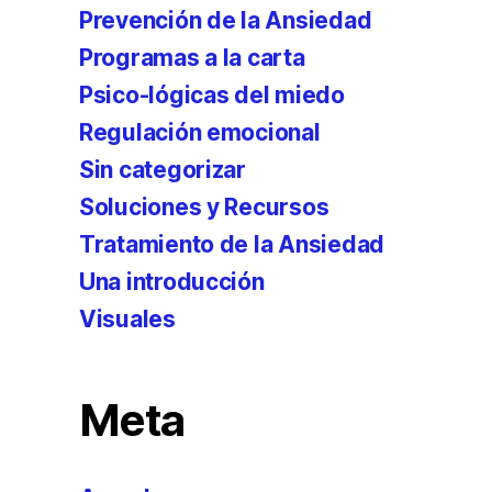
Prevención de la Ansiedad
Programas a la carta
Psico-lógicas del miedo
Regulación emocional
Sin categorizar
Soluciones y Recursos
Tratamiento de la Ansiedad
Una introducción
Visuales
Meta