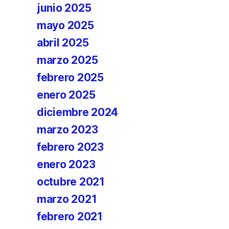
junio 2025
mayo 2025
abril 2025
marzo 2025
febrero 2025
enero 2025
diciembre 2024
marzo 2023
febrero 2023
enero 2023
octubre 2021
marzo 2021
febrero 2021