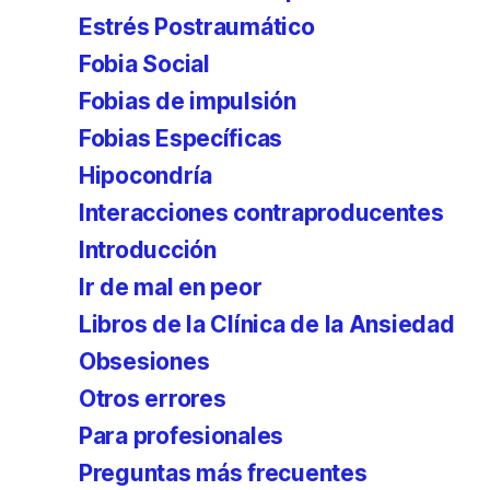
Estrés Postraumático
Fobia Social
Fobias de impulsión
Fobias Específicas
Hipocondría
Interacciones contraproducentes
Introducción
Ir de mal en peor
Libros de la Clínica de la Ansiedad
Obsesiones
Otros errores
Para profesionales
Preguntas más frecuentes