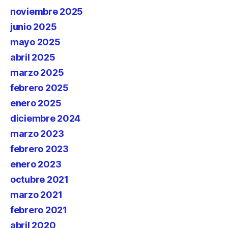
noviembre 2025
junio 2025
mayo 2025
abril 2025
marzo 2025
febrero 2025
enero 2025
diciembre 2024
marzo 2023
febrero 2023
enero 2023
octubre 2021
marzo 2021
febrero 2021
abril 2020