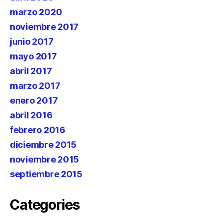
marzo 2020
noviembre 2017
junio 2017
mayo 2017
abril 2017
marzo 2017
enero 2017
abril 2016
febrero 2016
diciembre 2015
noviembre 2015
septiembre 2015
Categories