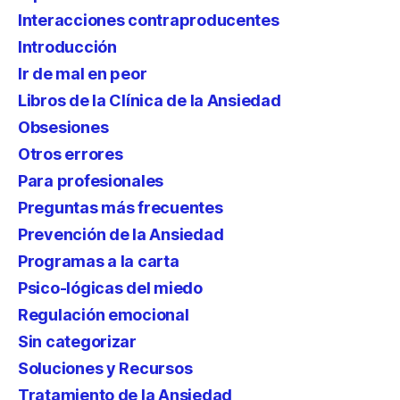
Interacciones contraproducentes
Introducción
Ir de mal en peor
Libros de la Clínica de la Ansiedad
Obsesiones
Otros errores
Para profesionales
Preguntas más frecuentes
Prevención de la Ansiedad
Programas a la carta
Psico-lógicas del miedo
Regulación emocional
Sin categorizar
Soluciones y Recursos
Tratamiento de la Ansiedad