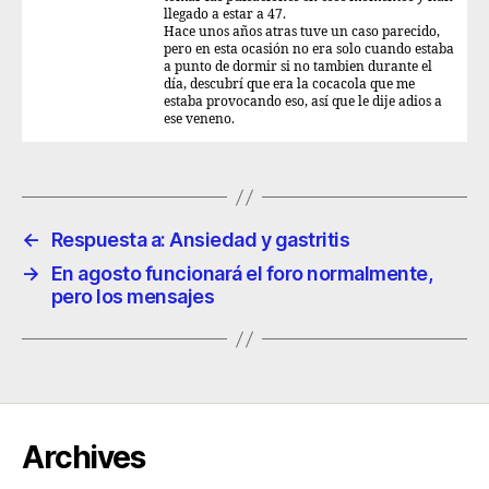
llegado a estar a 47.
Hace unos años atras tuve un caso parecido,
pero en esta ocasión no era solo cuando estaba
a punto de dormir si no tambien durante el
día, descubrí que era la cocacola que me
estaba provocando eso, así que le dije adios a
ese veneno.
←
Respuesta a: Ansiedad y gastritis
→
En agosto funcionará el foro normalmente,
pero los mensajes
Archives