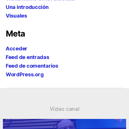
Una introducción
Visuales
Meta
Acceder
Feed de entradas
Feed de comentarios
WordPress.org
Vídeo canal