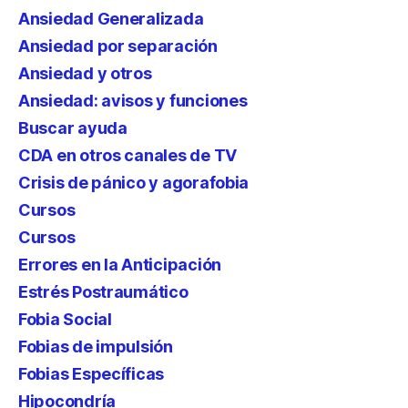
Ansiedad Generalizada
Ansiedad por separación
Ansiedad y otros
Ansiedad: avisos y funciones
Buscar ayuda
CDA en otros canales de TV
Crisis de pánico y agorafobia
Cursos
Cursos
Errores en la Anticipación
Estrés Postraumático
Fobia Social
Fobias de impulsión
Fobias Específicas
Hipocondría