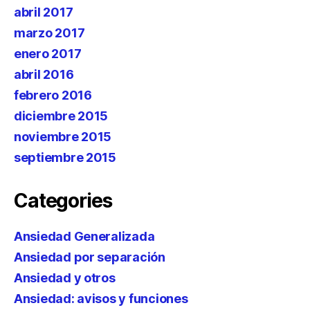
abril 2017
marzo 2017
enero 2017
abril 2016
febrero 2016
diciembre 2015
noviembre 2015
septiembre 2015
Categories
Ansiedad Generalizada
Ansiedad por separación
Ansiedad y otros
Ansiedad: avisos y funciones