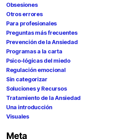
Obsesiones
Otros errores
Para profesionales
Preguntas más frecuentes
Prevención de la Ansiedad
Programas a la carta
Psico-lógicas del miedo
Regulación emocional
Sin categorizar
Soluciones y Recursos
Tratamiento de la Ansiedad
Una introducción
Visuales
Meta