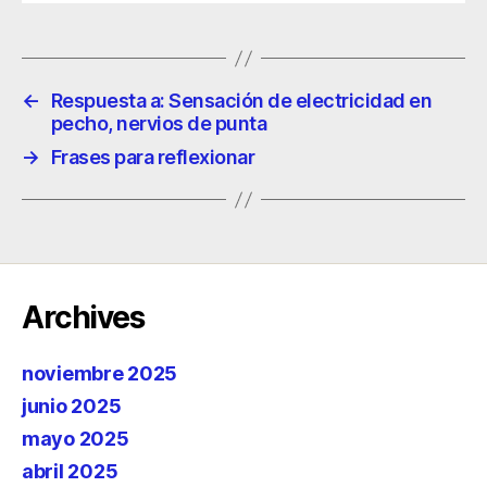
←
Respuesta a: Sensación de electricidad en
pecho, nervios de punta
→
Frases para reflexionar
Archives
noviembre 2025
junio 2025
mayo 2025
abril 2025