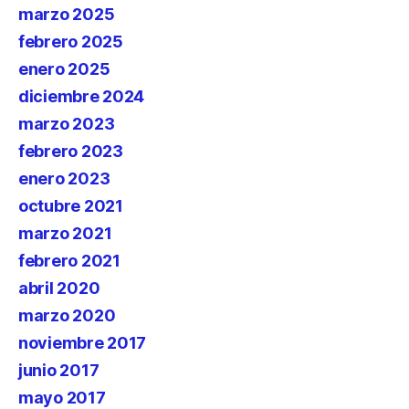
marzo 2025
febrero 2025
enero 2025
diciembre 2024
marzo 2023
febrero 2023
enero 2023
octubre 2021
marzo 2021
febrero 2021
abril 2020
marzo 2020
noviembre 2017
junio 2017
mayo 2017