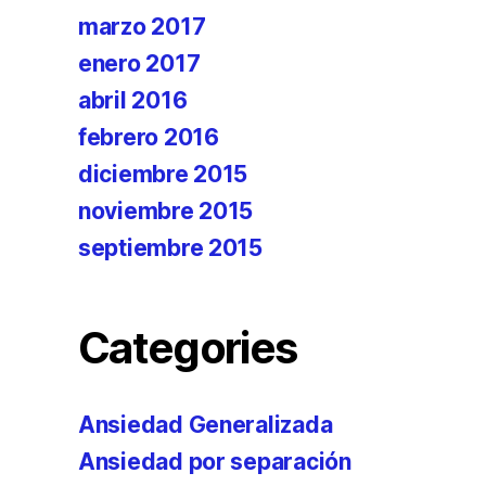
marzo 2017
enero 2017
abril 2016
febrero 2016
diciembre 2015
noviembre 2015
septiembre 2015
Categories
Ansiedad Generalizada
Ansiedad por separación