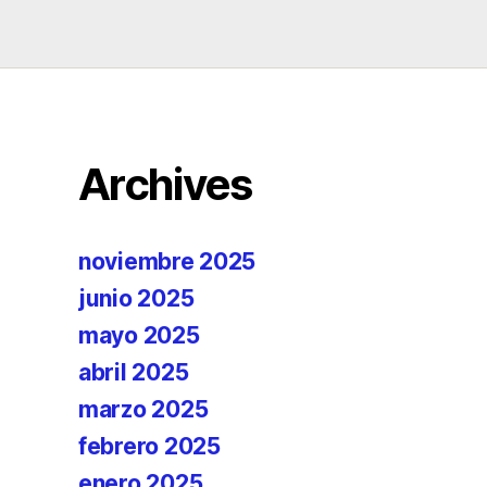
Archives
noviembre 2025
junio 2025
mayo 2025
abril 2025
marzo 2025
febrero 2025
enero 2025