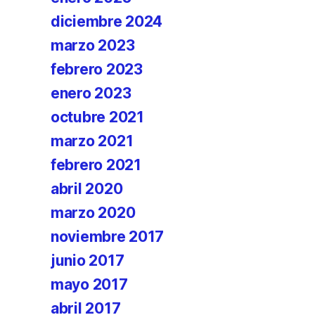
diciembre 2024
marzo 2023
febrero 2023
enero 2023
octubre 2021
marzo 2021
febrero 2021
abril 2020
marzo 2020
noviembre 2017
junio 2017
mayo 2017
abril 2017