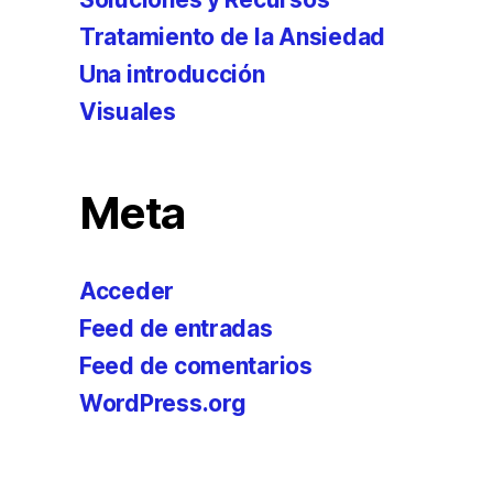
Tratamiento de la Ansiedad
Una introducción
Visuales
Meta
Acceder
Feed de entradas
Feed de comentarios
WordPress.org