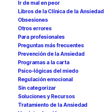
Ir de mal en peor
Libros de la Clínica de la Ansiedad
Obsesiones
Otros errores
Para profesionales
Preguntas más frecuentes
Prevención de la Ansiedad
Programas a la carta
Psico-lógicas del miedo
Regulación emocional
Sin categorizar
Soluciones y Recursos
Tratamiento de la Ansiedad