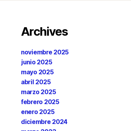
Archives
noviembre 2025
junio 2025
mayo 2025
abril 2025
marzo 2025
febrero 2025
enero 2025
diciembre 2024