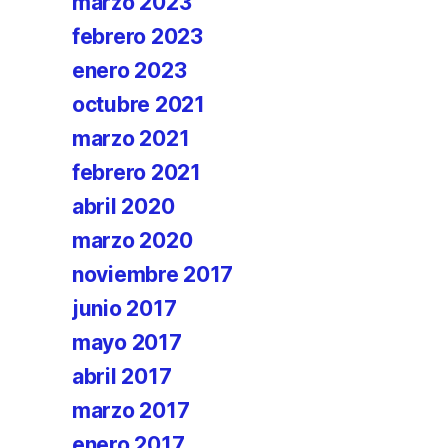
marzo 2023
febrero 2023
enero 2023
octubre 2021
marzo 2021
febrero 2021
abril 2020
marzo 2020
noviembre 2017
junio 2017
mayo 2017
abril 2017
marzo 2017
enero 2017