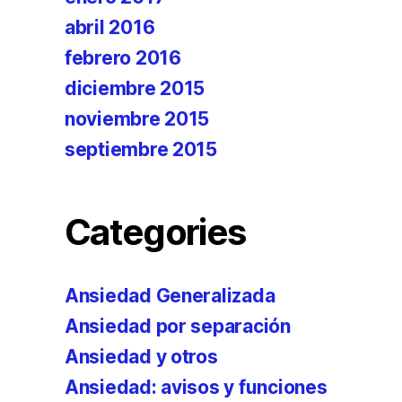
abril 2016
febrero 2016
diciembre 2015
noviembre 2015
septiembre 2015
Categories
Ansiedad Generalizada
Ansiedad por separación
Ansiedad y otros
Ansiedad: avisos y funciones