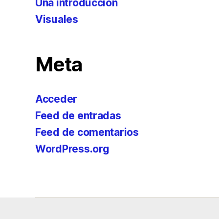
Una introducción
Visuales
Meta
Acceder
Feed de entradas
Feed de comentarios
WordPress.org