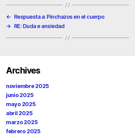
←
Respuesta a: Pinchazos en el cuerpo
→
RE: Duda e ansiedad
Archives
noviembre 2025
junio 2025
mayo 2025
abril 2025
marzo 2025
febrero 2025