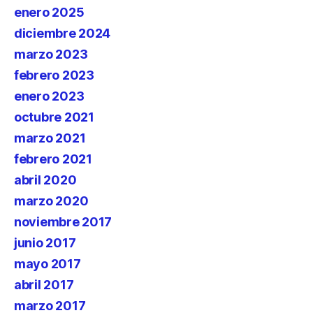
enero 2025
diciembre 2024
marzo 2023
febrero 2023
enero 2023
octubre 2021
marzo 2021
febrero 2021
abril 2020
marzo 2020
noviembre 2017
junio 2017
mayo 2017
abril 2017
marzo 2017