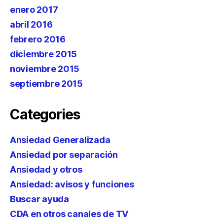
enero 2017
abril 2016
febrero 2016
diciembre 2015
noviembre 2015
septiembre 2015
Categories
Ansiedad Generalizada
Ansiedad por separación
Ansiedad y otros
Ansiedad: avisos y funciones
Buscar ayuda
CDA en otros canales de TV