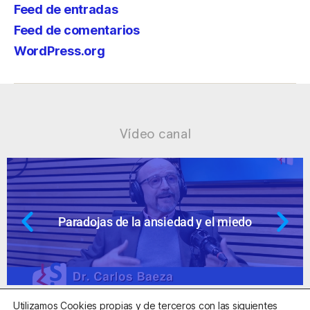
Feed de entradas
Feed de comentarios
WordPress.org
Vídeo canal
 el miedo
Ansiedad: supuestos cuesti
Utilizamos Cookies propias y de terceros con las siguientes