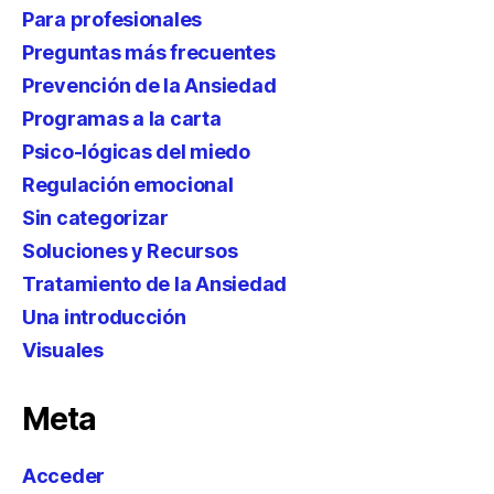
Para profesionales
Preguntas más frecuentes
Prevención de la Ansiedad
Programas a la carta
Psico-lógicas del miedo
Regulación emocional
Sin categorizar
Soluciones y Recursos
Tratamiento de la Ansiedad
Una introducción
Visuales
Meta
Acceder