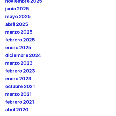
noviembre 2025
junio 2025
mayo 2025
abril 2025
marzo 2025
febrero 2025
enero 2025
diciembre 2024
marzo 2023
febrero 2023
enero 2023
octubre 2021
marzo 2021
febrero 2021
abril 2020