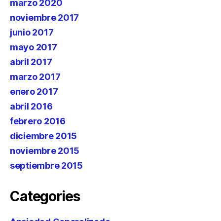
marzo 2020
noviembre 2017
junio 2017
mayo 2017
abril 2017
marzo 2017
enero 2017
abril 2016
febrero 2016
diciembre 2015
noviembre 2015
septiembre 2015
Categories