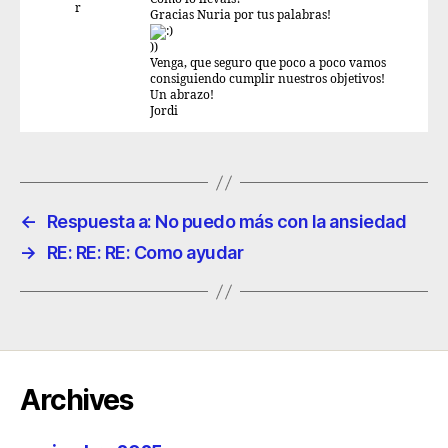
r
Gracias Nuria por tus palabras!
))
Venga, que seguro que poco a poco vamos
consiguiendo cumplir nuestros objetivos!
Un abrazo!
Jordi
←
Respuesta a: No puedo más con la ansiedad
→
RE: RE: RE: Como ayudar
Archives