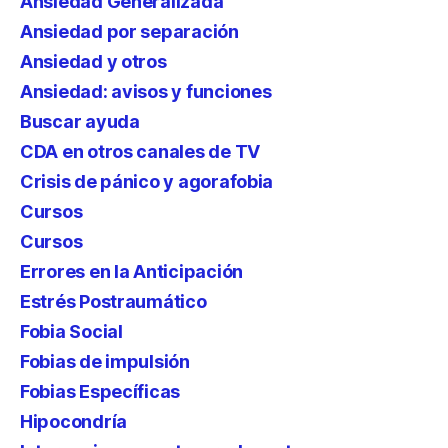
Ansiedad Generalizada
Ansiedad por separación
Ansiedad y otros
Ansiedad: avisos y funciones
Buscar ayuda
CDA en otros canales de TV
Crisis de pánico y agorafobia
Cursos
Cursos
Errores en la Anticipación
Estrés Postraumático
Fobia Social
Fobias de impulsión
Fobias Específicas
Hipocondría