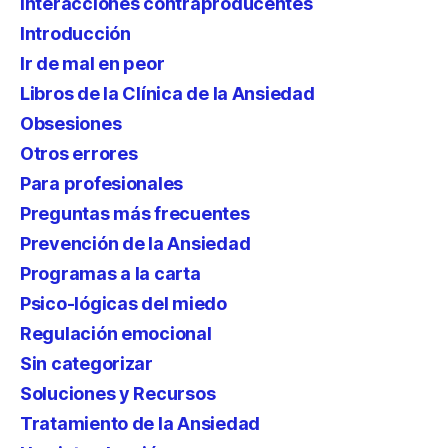
Interacciones contraproducentes
Introducción
Ir de mal en peor
Libros de la Clínica de la Ansiedad
Obsesiones
Otros errores
Para profesionales
Preguntas más frecuentes
Prevención de la Ansiedad
Programas a la carta
Psico-lógicas del miedo
Regulación emocional
Sin categorizar
Soluciones y Recursos
Tratamiento de la Ansiedad