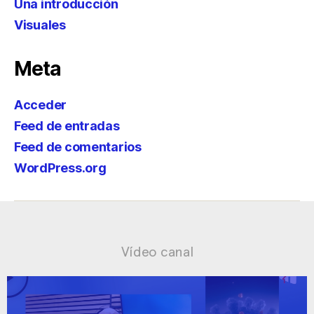
Una introducción
Visuales
Meta
Acceder
Feed de entradas
Feed de comentarios
WordPress.org
Vídeo canal