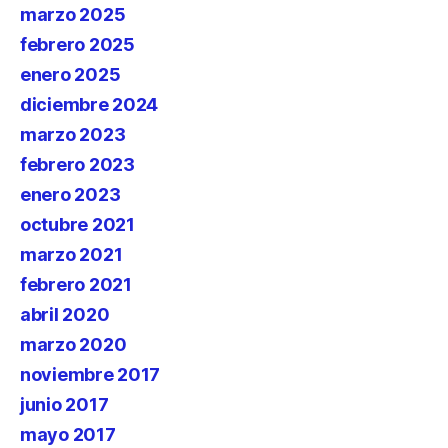
marzo 2025
febrero 2025
enero 2025
diciembre 2024
marzo 2023
febrero 2023
enero 2023
octubre 2021
marzo 2021
febrero 2021
abril 2020
marzo 2020
noviembre 2017
junio 2017
mayo 2017