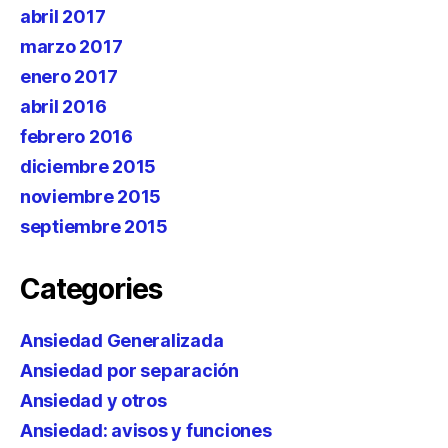
abril 2017
marzo 2017
enero 2017
abril 2016
febrero 2016
diciembre 2015
noviembre 2015
septiembre 2015
Categories
Ansiedad Generalizada
Ansiedad por separación
Ansiedad y otros
Ansiedad: avisos y funciones