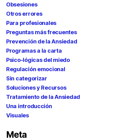
Obsesiones
Otros errores
Para profesionales
Preguntas más frecuentes
Prevención de la Ansiedad
Programas a la carta
Psico-lógicas del miedo
Regulación emocional
Sin categorizar
Soluciones y Recursos
Tratamiento de la Ansiedad
Una introducción
Visuales
Meta