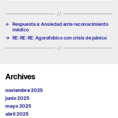
←
Respuesta a: Ansiedad ante reconocimiento
médico
→
RE: RE: RE: Agorafobico con crisis de pánico
Archives
noviembre 2025
junio 2025
mayo 2025
abril 2025