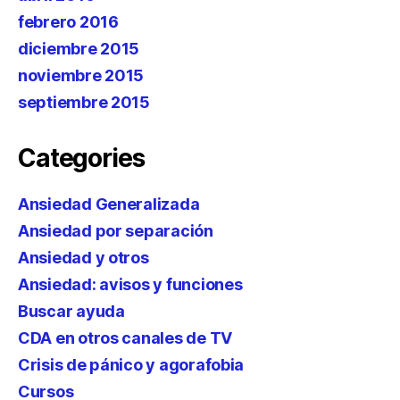
febrero 2016
diciembre 2015
noviembre 2015
septiembre 2015
Categories
Ansiedad Generalizada
Ansiedad por separación
Ansiedad y otros
Ansiedad: avisos y funciones
Buscar ayuda
CDA en otros canales de TV
Crisis de pánico y agorafobia
Cursos