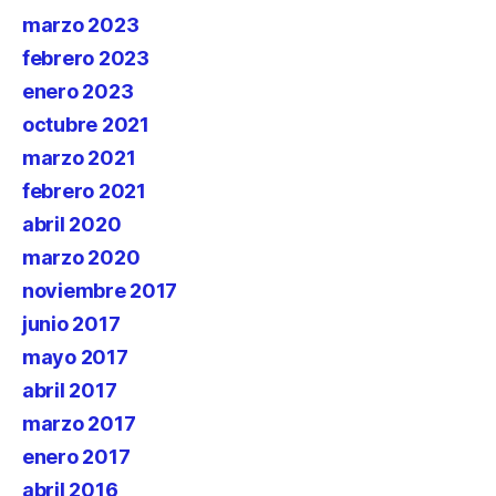
marzo 2023
febrero 2023
enero 2023
octubre 2021
marzo 2021
febrero 2021
abril 2020
marzo 2020
noviembre 2017
junio 2017
mayo 2017
abril 2017
marzo 2017
enero 2017
abril 2016