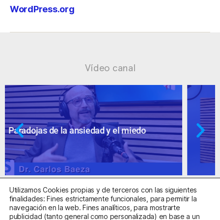
WordPress.org
Vídeo canal
Ansiedad: supuestos cuestionables
Utilizamos Cookies propias y de terceros con las siguientes
finalidades: Fines estrictamente funcionales, para permitir la
navegación en la web. Fines analíticos, para mostrarte
publicidad (tanto general como personalizada) en base a un