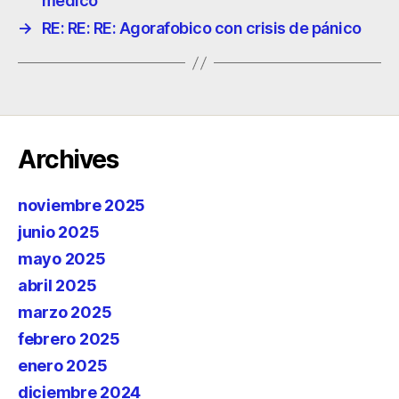
médico
→
RE: RE: RE: Agorafobico con crisis de pánico
Archives
noviembre 2025
junio 2025
mayo 2025
abril 2025
marzo 2025
febrero 2025
enero 2025
diciembre 2024