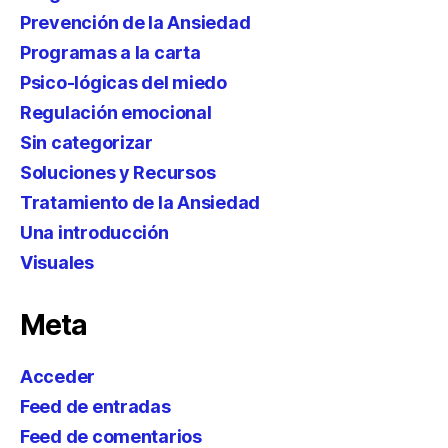
Prevención de la Ansiedad
Programas a la carta
Psico-lógicas del miedo
Regulación emocional
Sin categorizar
Soluciones y Recursos
Tratamiento de la Ansiedad
Una introducción
Visuales
Meta
Acceder
Feed de entradas
Feed de comentarios