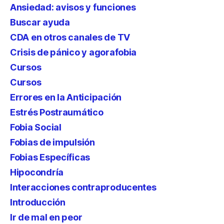
Ansiedad: avisos y funciones
Buscar ayuda
CDA en otros canales de TV
Crisis de pánico y agorafobia
Cursos
Cursos
Errores en la Anticipación
Estrés Postraumático
Fobia Social
Fobias de impulsión
Fobias Específicas
Hipocondría
Interacciones contraproducentes
Introducción
Ir de mal en peor