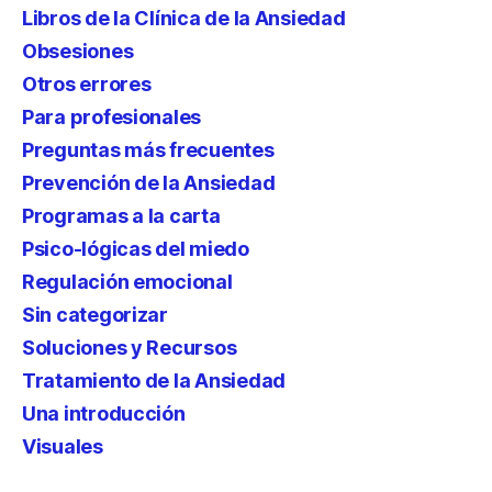
Libros de la Clínica de la Ansiedad
Obsesiones
Otros errores
Para profesionales
Preguntas más frecuentes
Prevención de la Ansiedad
Programas a la carta
Psico-lógicas del miedo
Regulación emocional
Sin categorizar
Soluciones y Recursos
Tratamiento de la Ansiedad
Una introducción
Visuales