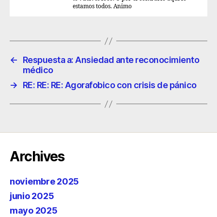
estamos todos. Animo
←
Respuesta a: Ansiedad ante reconocimiento
médico
→
RE: RE: RE: Agorafobico con crisis de pánico
Archives
noviembre 2025
junio 2025
mayo 2025