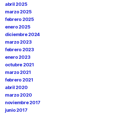
abril 2025
marzo 2025
febrero 2025
enero 2025
diciembre 2024
marzo 2023
febrero 2023
enero 2023
octubre 2021
marzo 2021
febrero 2021
abril 2020
marzo 2020
noviembre 2017
junio 2017