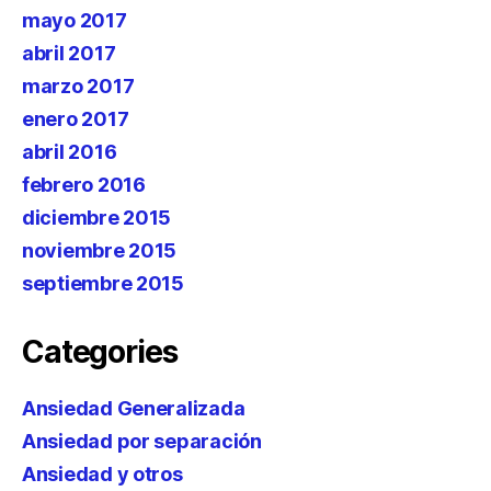
mayo 2017
abril 2017
marzo 2017
enero 2017
abril 2016
febrero 2016
diciembre 2015
noviembre 2015
septiembre 2015
Categories
Ansiedad Generalizada
Ansiedad por separación
Ansiedad y otros