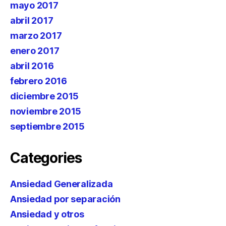
mayo 2017
abril 2017
marzo 2017
enero 2017
abril 2016
febrero 2016
diciembre 2015
noviembre 2015
septiembre 2015
Categories
Ansiedad Generalizada
Ansiedad por separación
Ansiedad y otros