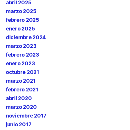
abril 2025
marzo 2025
febrero 2025
enero 2025
diciembre 2024
marzo 2023
febrero 2023
enero 2023
octubre 2021
marzo 2021
febrero 2021
abril 2020
marzo 2020
noviembre 2017
junio 2017