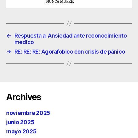
NUNCA MUERE.
←
Respuesta a: Ansiedad ante reconocimiento
médico
→
RE: RE: RE: Agorafobico con crisis de pánico
Archives
noviembre 2025
junio 2025
mayo 2025