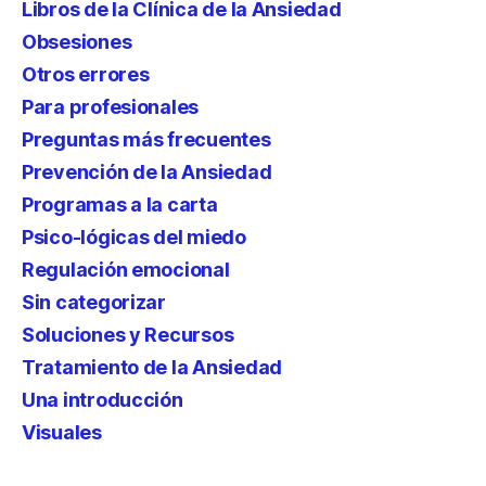
Libros de la Clínica de la Ansiedad
Obsesiones
Otros errores
Para profesionales
Preguntas más frecuentes
Prevención de la Ansiedad
Programas a la carta
Psico-lógicas del miedo
Regulación emocional
Sin categorizar
Soluciones y Recursos
Tratamiento de la Ansiedad
Una introducción
Visuales