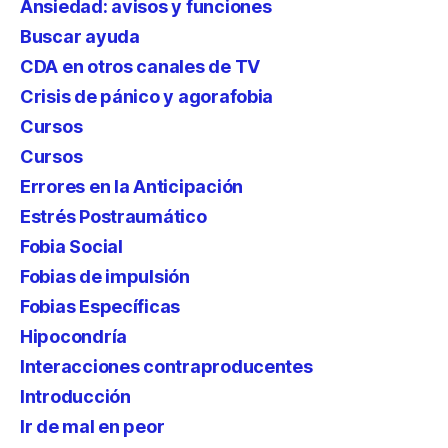
Ansiedad: avisos y funciones
Buscar ayuda
CDA en otros canales de TV
Crisis de pánico y agorafobia
Cursos
Cursos
Errores en la Anticipación
Estrés Postraumático
Fobia Social
Fobias de impulsión
Fobias Específicas
Hipocondría
Interacciones contraproducentes
Introducción
Ir de mal en peor