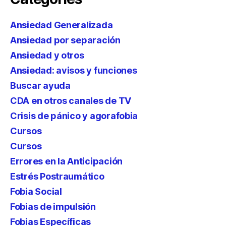
Ansiedad Generalizada
Ansiedad por separación
Ansiedad y otros
Ansiedad: avisos y funciones
Buscar ayuda
CDA en otros canales de TV
Crisis de pánico y agorafobia
Cursos
Cursos
Errores en la Anticipación
Estrés Postraumático
Fobia Social
Fobias de impulsión
Fobias Específicas