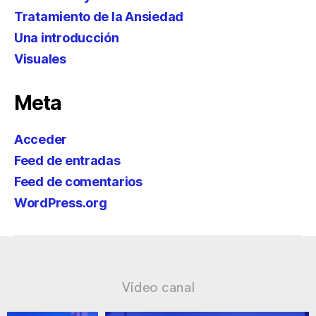
Tratamiento de la Ansiedad
Una introducción
Visuales
Meta
Acceder
Feed de entradas
Feed de comentarios
WordPress.org
Vídeo canal