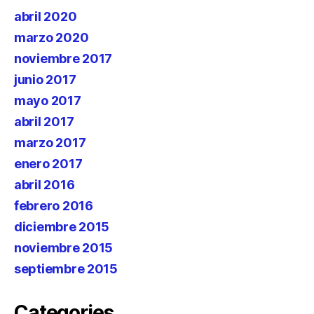
abril 2020
marzo 2020
noviembre 2017
junio 2017
mayo 2017
abril 2017
marzo 2017
enero 2017
abril 2016
febrero 2016
diciembre 2015
noviembre 2015
septiembre 2015
Categories