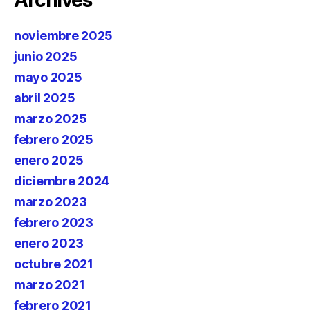
Archives
noviembre 2025
junio 2025
mayo 2025
abril 2025
marzo 2025
febrero 2025
enero 2025
diciembre 2024
marzo 2023
febrero 2023
enero 2023
octubre 2021
marzo 2021
febrero 2021