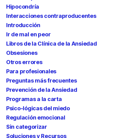
Hipocondría
Interacciones contraproducentes
Introducción
Ir de mal en peor
Libros de la Clínica de la Ansiedad
Obsesiones
Otros errores
Para profesionales
Preguntas más frecuentes
Prevención de la Ansiedad
Programas a la carta
Psico-lógicas del miedo
Regulación emocional
Sin categorizar
Soluciones y Recursos