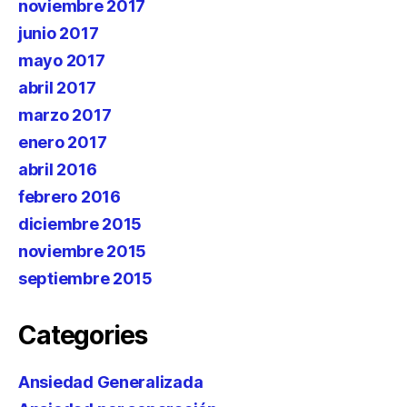
noviembre 2017
junio 2017
mayo 2017
abril 2017
marzo 2017
enero 2017
abril 2016
febrero 2016
diciembre 2015
noviembre 2015
septiembre 2015
Categories
Ansiedad Generalizada