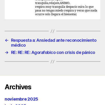
tranquila,relajate,ANIMO.
respira muy tranquila despacio mira lo que
pasa no tengas miedo respira y veras que nada
ocurre solo llegara el bienestar.
←
Respuesta a: Ansiedad ante reconocimiento
médico
→
RE: RE: RE: Agorafobico con crisis de pánico
Archives
noviembre 2025