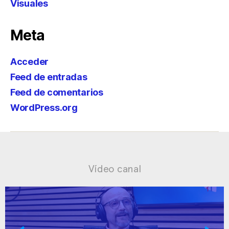
Visuales
Meta
Acceder
Feed de entradas
Feed de comentarios
WordPress.org
Vídeo canal