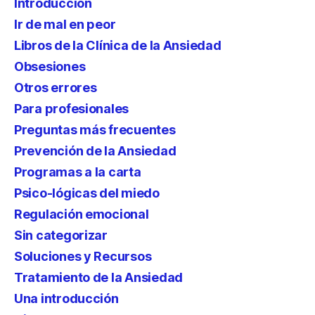
Introducción
Ir de mal en peor
Libros de la Clínica de la Ansiedad
Obsesiones
Otros errores
Para profesionales
Preguntas más frecuentes
Prevención de la Ansiedad
Programas a la carta
Psico-lógicas del miedo
Regulación emocional
Sin categorizar
Soluciones y Recursos
Tratamiento de la Ansiedad
Una introducción