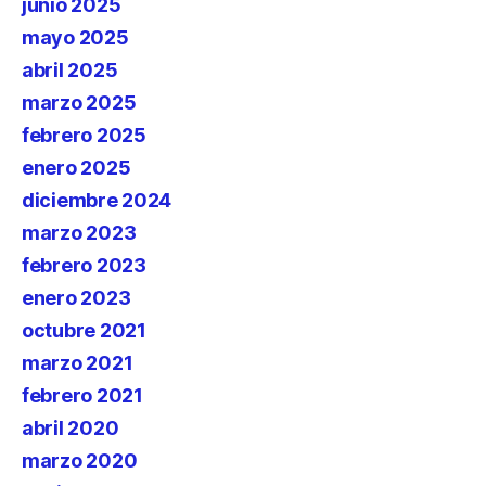
junio 2025
mayo 2025
abril 2025
marzo 2025
febrero 2025
enero 2025
diciembre 2024
marzo 2023
febrero 2023
enero 2023
octubre 2021
marzo 2021
febrero 2021
abril 2020
marzo 2020