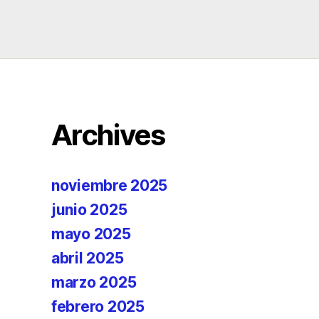
Archives
noviembre 2025
junio 2025
mayo 2025
abril 2025
marzo 2025
febrero 2025