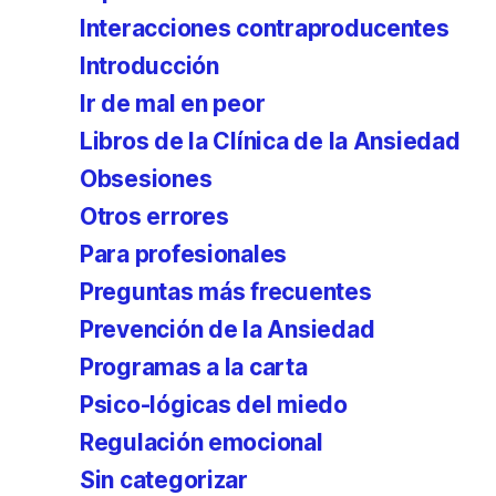
Interacciones contraproducentes
Introducción
Ir de mal en peor
Libros de la Clínica de la Ansiedad
Obsesiones
Otros errores
Para profesionales
Preguntas más frecuentes
Prevención de la Ansiedad
Programas a la carta
Psico-lógicas del miedo
Regulación emocional
Sin categorizar