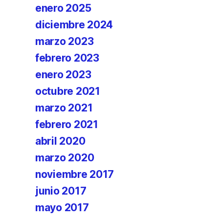
enero 2025
diciembre 2024
marzo 2023
febrero 2023
enero 2023
octubre 2021
marzo 2021
febrero 2021
abril 2020
marzo 2020
noviembre 2017
junio 2017
mayo 2017