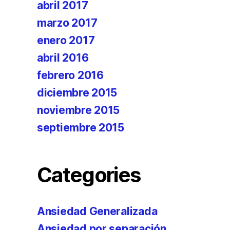
abril 2017
marzo 2017
enero 2017
abril 2016
febrero 2016
diciembre 2015
noviembre 2015
septiembre 2015
Categories
Ansiedad Generalizada
Ansiedad por separación