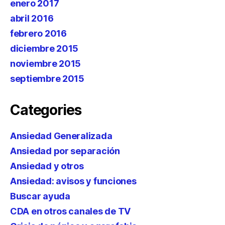
enero 2017
abril 2016
febrero 2016
diciembre 2015
noviembre 2015
septiembre 2015
Categories
Ansiedad Generalizada
Ansiedad por separación
Ansiedad y otros
Ansiedad: avisos y funciones
Buscar ayuda
CDA en otros canales de TV