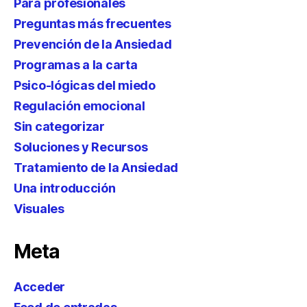
Para profesionales
Preguntas más frecuentes
Prevención de la Ansiedad
Programas a la carta
Psico-lógicas del miedo
Regulación emocional
Sin categorizar
Soluciones y Recursos
Tratamiento de la Ansiedad
Una introducción
Visuales
Meta
Acceder