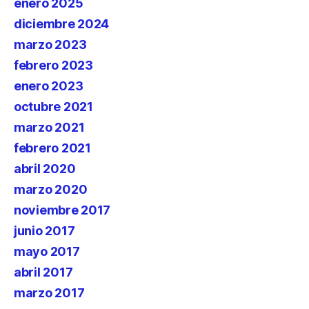
enero 2025
diciembre 2024
marzo 2023
febrero 2023
enero 2023
octubre 2021
marzo 2021
febrero 2021
abril 2020
marzo 2020
noviembre 2017
junio 2017
mayo 2017
abril 2017
marzo 2017