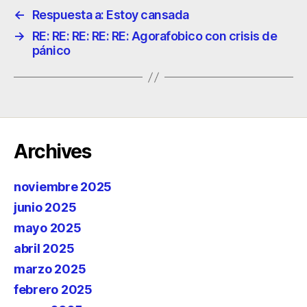
←
Respuesta a: Estoy cansada
→
RE: RE: RE: RE: RE: Agorafobico con crisis de
pánico
Archives
noviembre 2025
junio 2025
mayo 2025
abril 2025
marzo 2025
febrero 2025