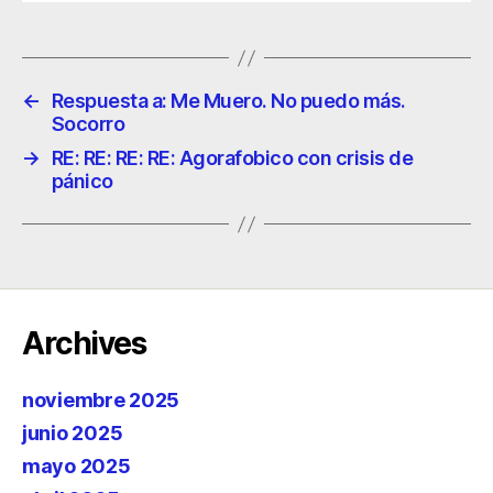
←
Respuesta a: Me Muero. No puedo más.
Socorro
→
RE: RE: RE: RE: Agorafobico con crisis de
pánico
Archives
noviembre 2025
junio 2025
mayo 2025