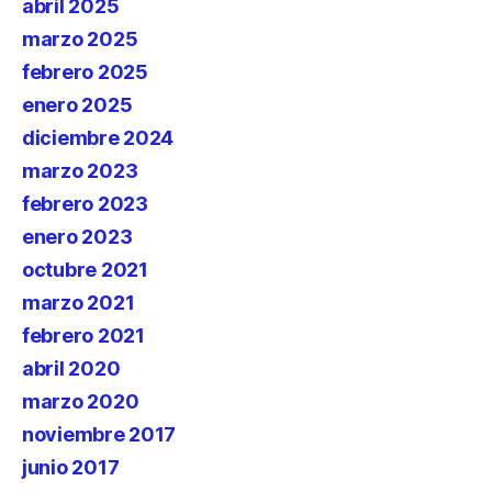
abril 2025
marzo 2025
febrero 2025
enero 2025
diciembre 2024
marzo 2023
febrero 2023
enero 2023
octubre 2021
marzo 2021
febrero 2021
abril 2020
marzo 2020
noviembre 2017
junio 2017