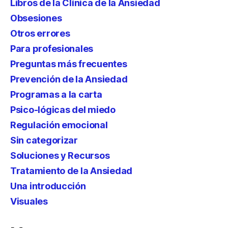
Libros de la Clínica de la Ansiedad
Obsesiones
Otros errores
Para profesionales
Preguntas más frecuentes
Prevención de la Ansiedad
Programas a la carta
Psico-lógicas del miedo
Regulación emocional
Sin categorizar
Soluciones y Recursos
Tratamiento de la Ansiedad
Una introducción
Visuales