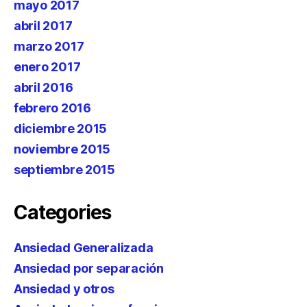
mayo 2017
abril 2017
marzo 2017
enero 2017
abril 2016
febrero 2016
diciembre 2015
noviembre 2015
septiembre 2015
Categories
Ansiedad Generalizada
Ansiedad por separación
Ansiedad y otros