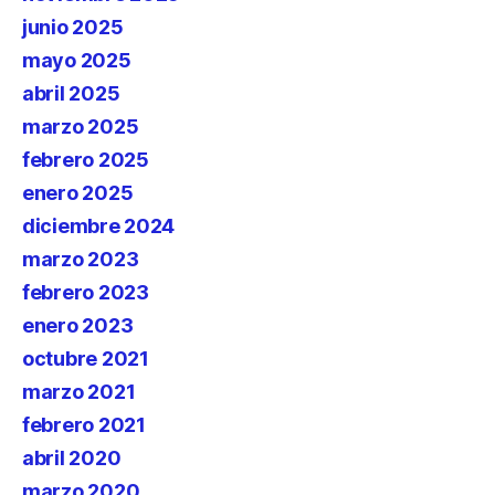
junio 2025
mayo 2025
abril 2025
marzo 2025
febrero 2025
enero 2025
diciembre 2024
marzo 2023
febrero 2023
enero 2023
octubre 2021
marzo 2021
febrero 2021
abril 2020
marzo 2020