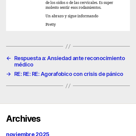
de los oidos o de las cervicales. Es super
molesto sentir esos rodamientos.
Un abrazo y sigue informando
Pretty
←
Respuesta a: Ansiedad ante reconocimiento
médico
→
RE: RE: RE: Agorafobico con crisis de pánico
Archives
noviembre 2025