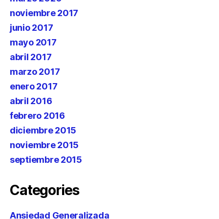
noviembre 2017
junio 2017
mayo 2017
abril 2017
marzo 2017
enero 2017
abril 2016
febrero 2016
diciembre 2015
noviembre 2015
septiembre 2015
Categories
Ansiedad Generalizada