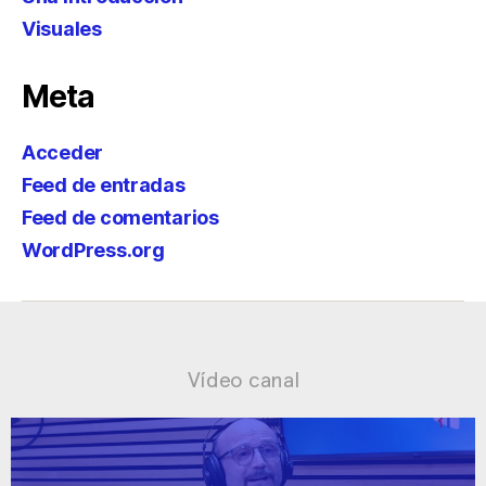
Visuales
Meta
Acceder
Feed de entradas
Feed de comentarios
WordPress.org
Vídeo canal