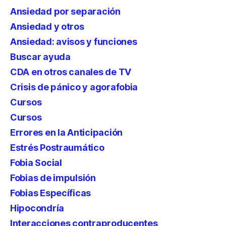
Ansiedad por separación
Ansiedad y otros
Ansiedad: avisos y funciones
Buscar ayuda
CDA en otros canales de TV
Crisis de pánico y agorafobia
Cursos
Cursos
Errores en la Anticipación
Estrés Postraumático
Fobia Social
Fobias de impulsión
Fobias Específicas
Hipocondría
Interacciones contraproducentes