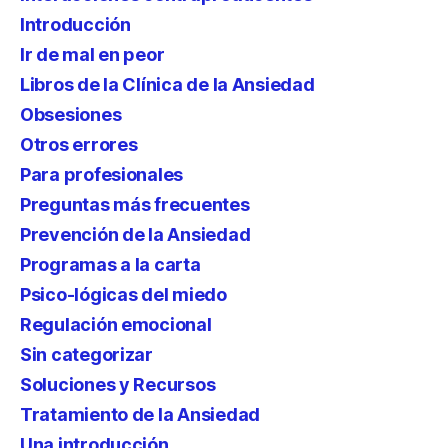
Introducción
Ir de mal en peor
Libros de la Clínica de la Ansiedad
Obsesiones
Otros errores
Para profesionales
Preguntas más frecuentes
Prevención de la Ansiedad
Programas a la carta
Psico-lógicas del miedo
Regulación emocional
Sin categorizar
Soluciones y Recursos
Tratamiento de la Ansiedad
Una introducción