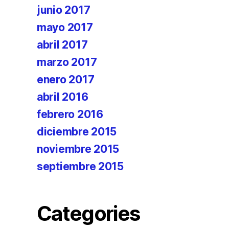
junio 2017
mayo 2017
abril 2017
marzo 2017
enero 2017
abril 2016
febrero 2016
diciembre 2015
noviembre 2015
septiembre 2015
Categories