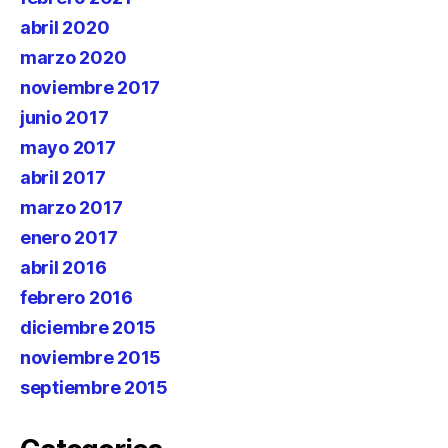
abril 2020
marzo 2020
noviembre 2017
junio 2017
mayo 2017
abril 2017
marzo 2017
enero 2017
abril 2016
febrero 2016
diciembre 2015
noviembre 2015
septiembre 2015