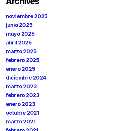
Archives
noviembre 2025
junio 2025
mayo 2025
abril 2025
marzo 2025
febrero 2025
enero 2025
diciembre 2024
marzo 2023
febrero 2023
enero 2023
octubre 2021
marzo 2021
febrero 2021