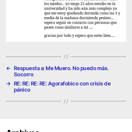
los miedos… yo tengo 22 años estudio en la
universidad y ha sido aún más complejo ya
que me estoy quedando dormida como las 3 y
media de la mañana durmiendo pesimo…
espero seguir en contacto con personas que
pasen cosas similares a mi ….
gracias por todo y espero que esten bien….
←
Respuesta a: Me Muero. No puedo más.
Socorro
→
RE: RE: RE: RE: Agorafobico con crisis de
pánico