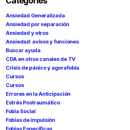
Categories
Ansiedad Generalizada
Ansiedad por separación
Ansiedad y otros
Ansiedad: avisos y funciones
Buscar ayuda
CDA en otros canales de TV
Crisis de pánico y agorafobia
Cursos
Cursos
Errores en la Anticipación
Estrés Postraumático
Fobia Social
Fobias de impulsión
Fobias Específicas