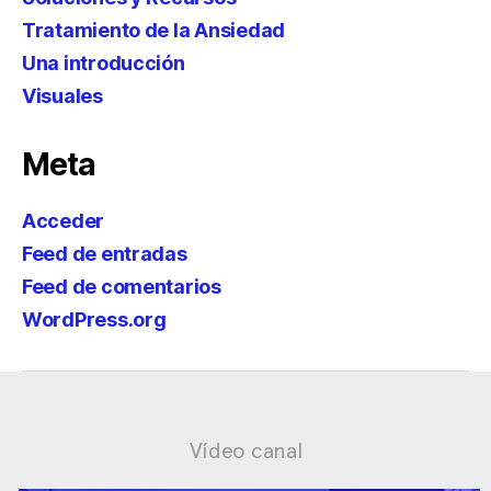
Tratamiento de la Ansiedad
Una introducción
Visuales
Meta
Acceder
Feed de entradas
Feed de comentarios
WordPress.org
Vídeo canal