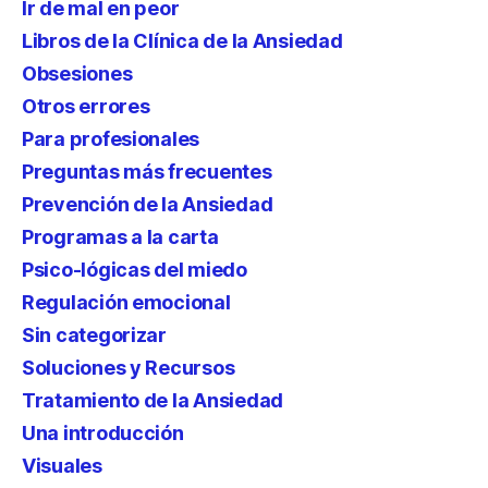
Ir de mal en peor
Libros de la Clínica de la Ansiedad
Obsesiones
Otros errores
Para profesionales
Preguntas más frecuentes
Prevención de la Ansiedad
Programas a la carta
Psico-lógicas del miedo
Regulación emocional
Sin categorizar
Soluciones y Recursos
Tratamiento de la Ansiedad
Una introducción
Visuales