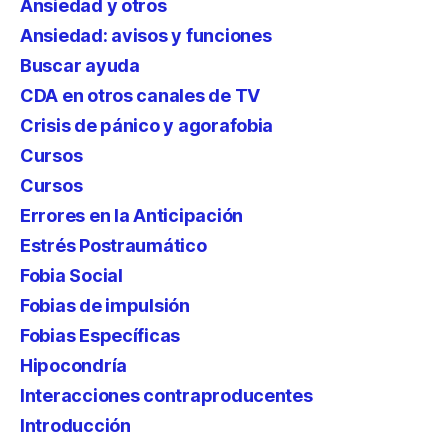
Ansiedad y otros
Ansiedad: avisos y funciones
Buscar ayuda
CDA en otros canales de TV
Crisis de pánico y agorafobia
Cursos
Cursos
Errores en la Anticipación
Estrés Postraumático
Fobia Social
Fobias de impulsión
Fobias Específicas
Hipocondría
Interacciones contraproducentes
Introducción