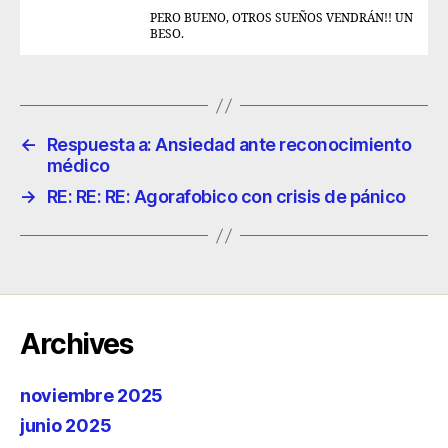
PERO BUENO, OTROS SUEÑOS VENDRÁN!! UN
BESO.
←
Respuesta a: Ansiedad ante reconocimiento
médico
→
RE: RE: RE: Agorafobico con crisis de pánico
Archives
noviembre 2025
junio 2025