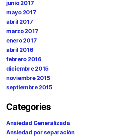
junio 2017
mayo 2017
abril 2017
marzo 2017
enero 2017
abril 2016
febrero 2016
diciembre 2015
noviembre 2015
septiembre 2015
Categories
Ansiedad Generalizada
Ansiedad por separación