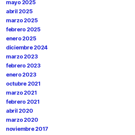
mayo 2025
abril 2025
marzo 2025
febrero 2025
enero 2025
diciembre 2024
marzo 2023
febrero 2023
enero 2023
octubre 2021
marzo 2021
febrero 2021
abril 2020
marzo 2020
noviembre 2017