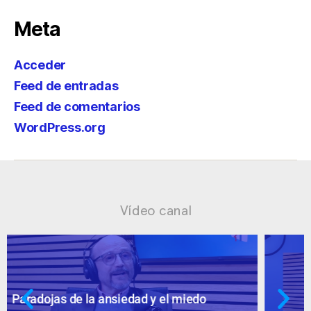
Meta
Acceder
Feed de entradas
Feed de comentarios
WordPress.org
Vídeo canal
Ansiedad: supuestos cuestionables