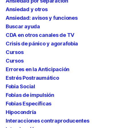
Ansiedad por separación
Ansiedad y otros
Ansiedad: avisos y funciones
Buscar ayuda
CDA en otros canales de TV
Crisis de pánico y agorafobia
Cursos
Cursos
Errores en la Anticipación
Estrés Postraumático
Fobia Social
Fobias de impulsión
Fobias Específicas
Hipocondría
Interacciones contraproducentes