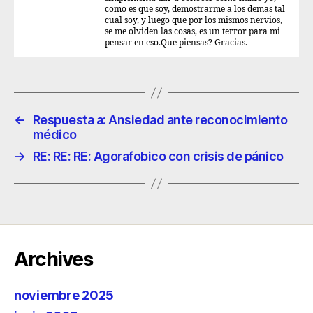
como es que soy, demostrarme a los demas tal
cual soy, y luego que por los mismos nervios,
se me olviden las cosas, es un terror para mi
pensar en eso.Que piensas? Gracias.
←
Respuesta a: Ansiedad ante reconocimiento
médico
→
RE: RE: RE: Agorafobico con crisis de pánico
Archives
noviembre 2025