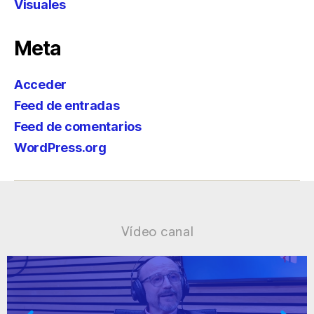
Visuales
Meta
Acceder
Feed de entradas
Feed de comentarios
WordPress.org
Vídeo canal