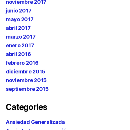
noviembre 2017
junio 2017
mayo 2017
abril 2017
marzo 2017
enero 2017
abril 2016
febrero 2016
diciembre 2015
noviembre 2015
septiembre 2015
Categories
Ansiedad Generalizada