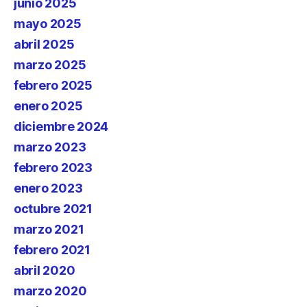
junio 2025
mayo 2025
abril 2025
marzo 2025
febrero 2025
enero 2025
diciembre 2024
marzo 2023
febrero 2023
enero 2023
octubre 2021
marzo 2021
febrero 2021
abril 2020
marzo 2020