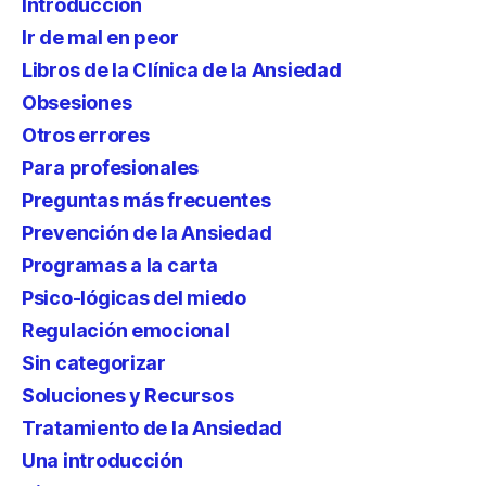
Introducción
Ir de mal en peor
Libros de la Clínica de la Ansiedad
Obsesiones
Otros errores
Para profesionales
Preguntas más frecuentes
Prevención de la Ansiedad
Programas a la carta
Psico-lógicas del miedo
Regulación emocional
Sin categorizar
Soluciones y Recursos
Tratamiento de la Ansiedad
Una introducción