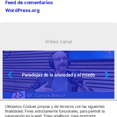
Feed de comentarios
WordPress.org
Vídeo canal
dad y el miedo
Ansiedad: supuestos c
Utilizamos Cookies propias y de terceros con las siguientes
finalidades: Fines estrictamente funcionales, para permitir la
navegación en la web. Fines analíticos, para mostrarte