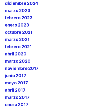
diciembre 2024
marzo 2023
febrero 2023
enero 2023
octubre 2021
marzo 2021
febrero 2021
abril 2020
marzo 2020
noviembre 2017
junio 2017
mayo 2017
abril 2017
marzo 2017
enero 2017