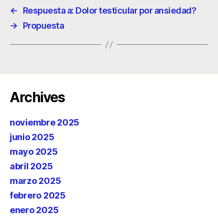
←
Respuesta a: Dolor testicular por ansiedad?
→
Propuesta
Archives
noviembre 2025
junio 2025
mayo 2025
abril 2025
marzo 2025
febrero 2025
enero 2025