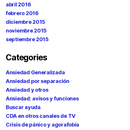
abril 2016
febrero 2016
diciembre 2015
noviembre 2015
septiembre 2015
Categories
Ansiedad Generalizada
Ansiedad por separación
Ansiedad y otros
Ansiedad: avisos y funciones
Buscar ayuda
CDA en otros canales de TV
Crisis de pánico y agorafobia