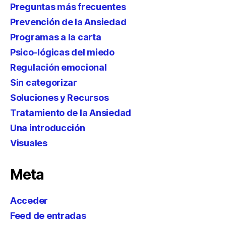
Preguntas más frecuentes
Prevención de la Ansiedad
Programas a la carta
Psico-lógicas del miedo
Regulación emocional
Sin categorizar
Soluciones y Recursos
Tratamiento de la Ansiedad
Una introducción
Visuales
Meta
Acceder
Feed de entradas