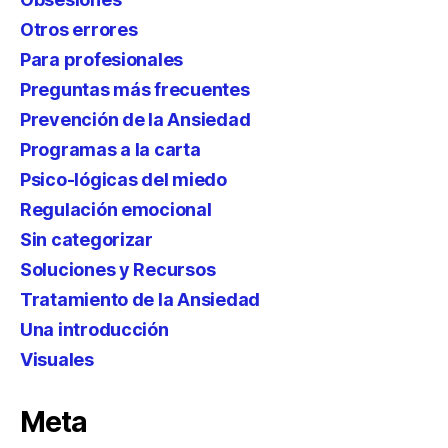
Otros errores
Para profesionales
Preguntas más frecuentes
Prevención de la Ansiedad
Programas a la carta
Psico-lógicas del miedo
Regulación emocional
Sin categorizar
Soluciones y Recursos
Tratamiento de la Ansiedad
Una introducción
Visuales
Meta