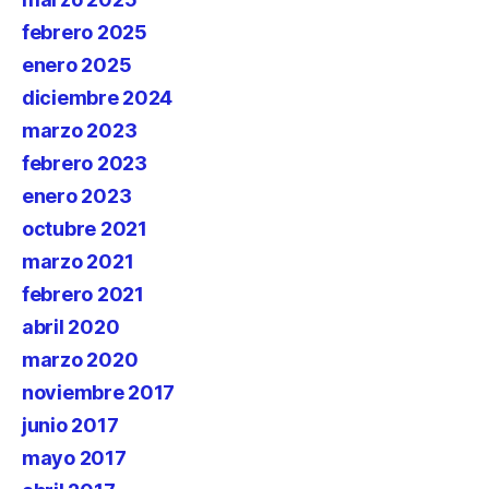
febrero 2025
enero 2025
diciembre 2024
marzo 2023
febrero 2023
enero 2023
octubre 2021
marzo 2021
febrero 2021
abril 2020
marzo 2020
noviembre 2017
junio 2017
mayo 2017