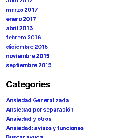
abril 2017
marzo 2017
enero 2017
abril 2016
febrero 2016
diciembre 2015
noviembre 2015
septiembre 2015
Categories
Ansiedad Generalizada
Ansiedad por separación
Ansiedad y otros
Ansiedad: avisos y funciones
Buscar ayuda