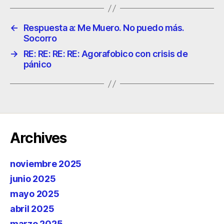
←
Respuesta a: Me Muero. No puedo más.
Socorro
→
RE: RE: RE: RE: Agorafobico con crisis de
pánico
Archives
noviembre 2025
junio 2025
mayo 2025
abril 2025
marzo 2025