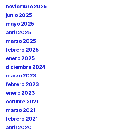
noviembre 2025
junio 2025
mayo 2025
abril 2025
marzo 2025
febrero 2025
enero 2025
diciembre 2024
marzo 2023
febrero 2023
enero 2023
octubre 2021
marzo 2021
febrero 2021
abril 2020