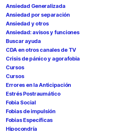
Ansiedad Generalizada
Ansiedad por separación
Ansiedad y otros
Ansiedad: avisos y funciones
Buscar ayuda
CDA en otros canales de TV
Crisis de pánico y agorafobia
Cursos
Cursos
Errores en la Anticipación
Estrés Postraumático
Fobia Social
Fobias de impulsión
Fobias Específicas
Hipocondría