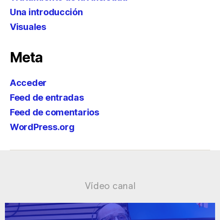
Una introducción
Visuales
Meta
Acceder
Feed de entradas
Feed de comentarios
WordPress.org
Vídeo canal