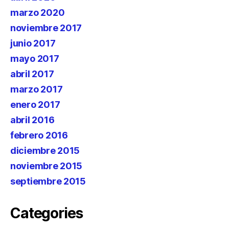
marzo 2020
noviembre 2017
junio 2017
mayo 2017
abril 2017
marzo 2017
enero 2017
abril 2016
febrero 2016
diciembre 2015
noviembre 2015
septiembre 2015
Categories