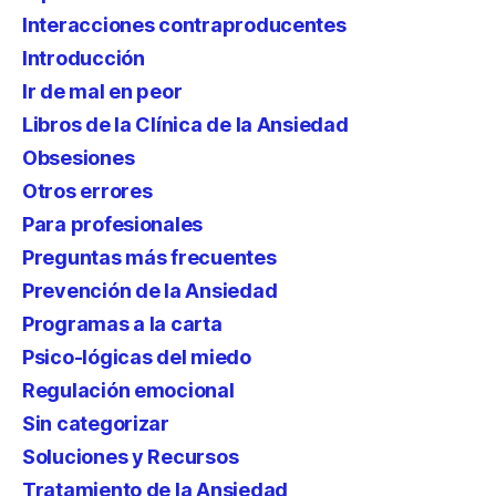
Interacciones contraproducentes
Introducción
Ir de mal en peor
Libros de la Clínica de la Ansiedad
Obsesiones
Otros errores
Para profesionales
Preguntas más frecuentes
Prevención de la Ansiedad
Programas a la carta
Psico-lógicas del miedo
Regulación emocional
Sin categorizar
Soluciones y Recursos
Tratamiento de la Ansiedad