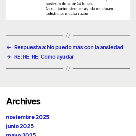
pusieron durante 24 horas.
La relajacion siempre ayuda mucho.en
todo,tienes mucha razon
←
Respuesta a: No puedo más con la ansiedad
→
RE: RE: RE: Como ayudar
Archives
noviembre 2025
junio 2025
mayo 2025