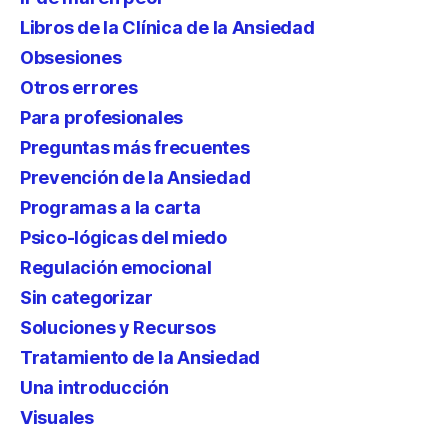
Libros de la Clínica de la Ansiedad
Obsesiones
Otros errores
Para profesionales
Preguntas más frecuentes
Prevención de la Ansiedad
Programas a la carta
Psico-lógicas del miedo
Regulación emocional
Sin categorizar
Soluciones y Recursos
Tratamiento de la Ansiedad
Una introducción
Visuales