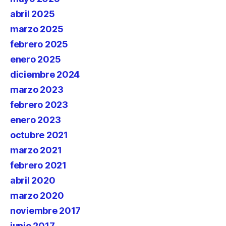
abril 2025
marzo 2025
febrero 2025
enero 2025
diciembre 2024
marzo 2023
febrero 2023
enero 2023
octubre 2021
marzo 2021
febrero 2021
abril 2020
marzo 2020
noviembre 2017
junio 2017