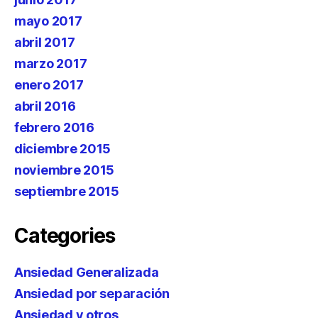
mayo 2017
abril 2017
marzo 2017
enero 2017
abril 2016
febrero 2016
diciembre 2015
noviembre 2015
septiembre 2015
Categories
Ansiedad Generalizada
Ansiedad por separación
Ansiedad y otros