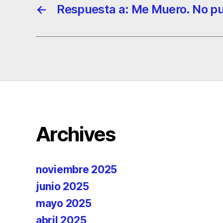
←
Respuesta a: Me Muero. No p
Archives
noviembre 2025
junio 2025
mayo 2025
abril 2025