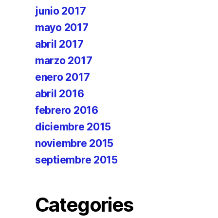
junio 2017
mayo 2017
abril 2017
marzo 2017
enero 2017
abril 2016
febrero 2016
diciembre 2015
noviembre 2015
septiembre 2015
Categories