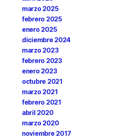
marzo 2025
febrero 2025
enero 2025
diciembre 2024
marzo 2023
febrero 2023
enero 2023
octubre 2021
marzo 2021
febrero 2021
abril 2020
marzo 2020
noviembre 2017