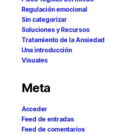
Regulación emocional
Sin categorizar
Soluciones y Recursos
Tratamiento de la Ansiedad
Una introducción
Visuales
Meta
Acceder
Feed de entradas
Feed de comentarios