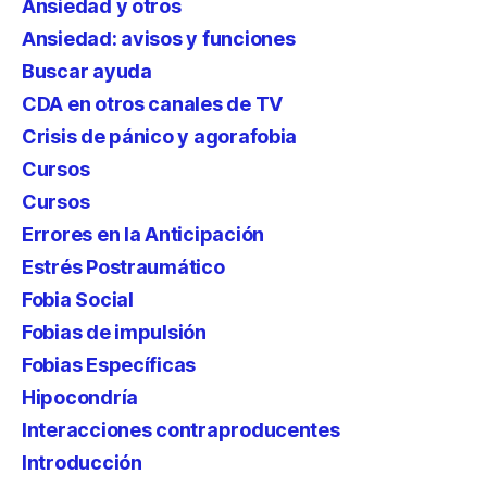
Ansiedad y otros
Ansiedad: avisos y funciones
Buscar ayuda
CDA en otros canales de TV
Crisis de pánico y agorafobia
Cursos
Cursos
Errores en la Anticipación
Estrés Postraumático
Fobia Social
Fobias de impulsión
Fobias Específicas
Hipocondría
Interacciones contraproducentes
Introducción