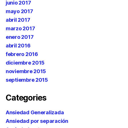
junio 2017
mayo 2017
abril 2017
marzo 2017
enero 2017
abril 2016
febrero 2016
diciembre 2015
noviembre 2015
septiembre 2015
Categories
Ansiedad Generalizada
Ansiedad por separación