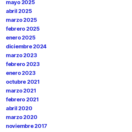
mayo 2025
abril 2025
marzo 2025
febrero 2025
enero 2025
diciembre 2024
marzo 2023
febrero 2023
enero 2023
octubre 2021
marzo 2021
febrero 2021
abril 2020
marzo 2020
noviembre 2017