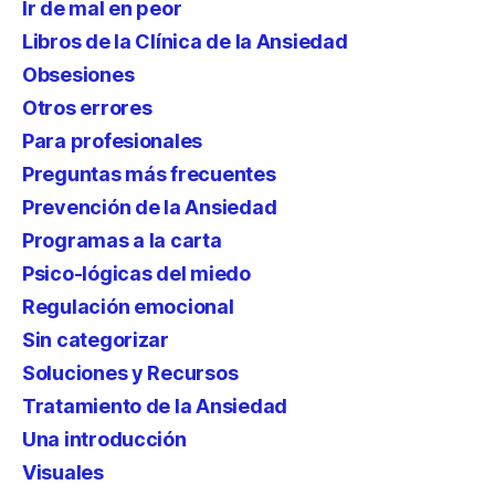
Ir de mal en peor
Libros de la Clínica de la Ansiedad
Obsesiones
Otros errores
Para profesionales
Preguntas más frecuentes
Prevención de la Ansiedad
Programas a la carta
Psico-lógicas del miedo
Regulación emocional
Sin categorizar
Soluciones y Recursos
Tratamiento de la Ansiedad
Una introducción
Visuales