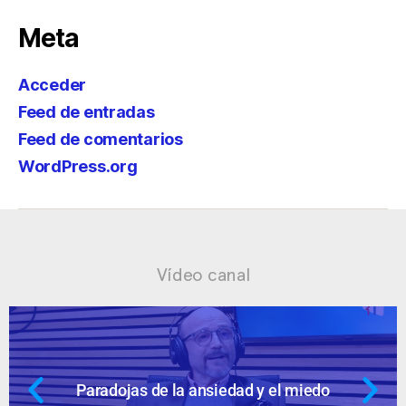
Meta
Acceder
Feed de entradas
Feed de comentarios
WordPress.org
Vídeo canal
Paradojas de la ansiedad y el miedo