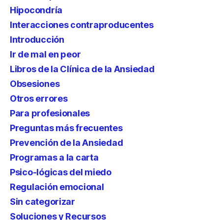
Hipocondría
Interacciones contraproducentes
Introducción
Ir de mal en peor
Libros de la Clínica de la Ansiedad
Obsesiones
Otros errores
Para profesionales
Preguntas más frecuentes
Prevención de la Ansiedad
Programas a la carta
Psico-lógicas del miedo
Regulación emocional
Sin categorizar
Soluciones y Recursos