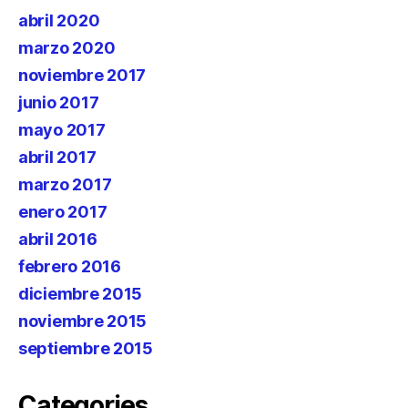
abril 2020
marzo 2020
noviembre 2017
junio 2017
mayo 2017
abril 2017
marzo 2017
enero 2017
abril 2016
febrero 2016
diciembre 2015
noviembre 2015
septiembre 2015
Categories