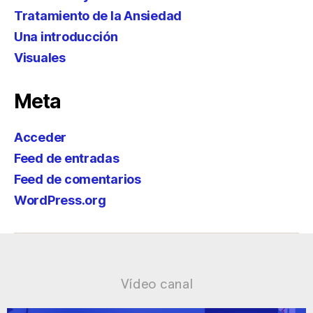
Tratamiento de la Ansiedad
Una introducción
Visuales
Meta
Acceder
Feed de entradas
Feed de comentarios
WordPress.org
Vídeo canal