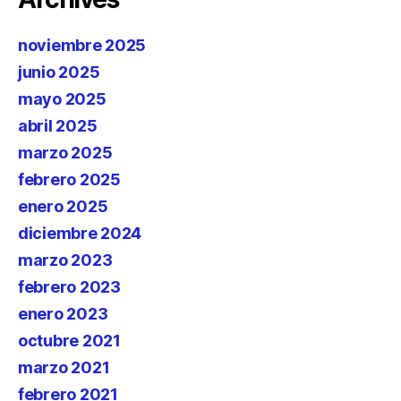
noviembre 2025
junio 2025
mayo 2025
abril 2025
marzo 2025
febrero 2025
enero 2025
diciembre 2024
marzo 2023
febrero 2023
enero 2023
octubre 2021
marzo 2021
febrero 2021