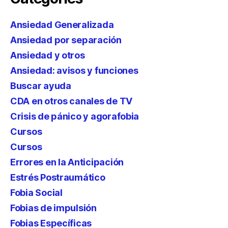
Ansiedad Generalizada
Ansiedad por separación
Ansiedad y otros
Ansiedad: avisos y funciones
Buscar ayuda
CDA en otros canales de TV
Crisis de pánico y agorafobia
Cursos
Cursos
Errores en la Anticipación
Estrés Postraumático
Fobia Social
Fobias de impulsión
Fobias Específicas