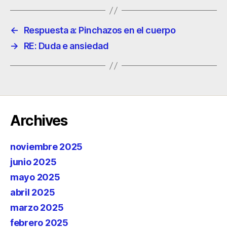
←
Respuesta a: Pinchazos en el cuerpo
→
RE: Duda e ansiedad
Archives
noviembre 2025
junio 2025
mayo 2025
abril 2025
marzo 2025
febrero 2025