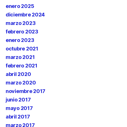
enero 2025
diciembre 2024
marzo 2023
febrero 2023
enero 2023
octubre 2021
marzo 2021
febrero 2021
abril 2020
marzo 2020
noviembre 2017
junio 2017
mayo 2017
abril 2017
marzo 2017