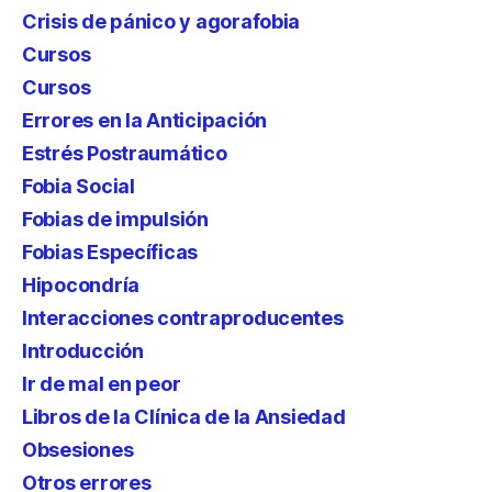
Crisis de pánico y agorafobia
Cursos
Cursos
Errores en la Anticipación
Estrés Postraumático
Fobia Social
Fobias de impulsión
Fobias Específicas
Hipocondría
Interacciones contraproducentes
Introducción
Ir de mal en peor
Libros de la Clínica de la Ansiedad
Obsesiones
Otros errores