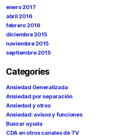
enero 2017
abril 2016
febrero 2016
diciembre 2015
noviembre 2015
septiembre 2015
Categories
Ansiedad Generalizada
Ansiedad por separación
Ansiedad y otros
Ansiedad: avisos y funciones
Buscar ayuda
CDA en otros canales de TV