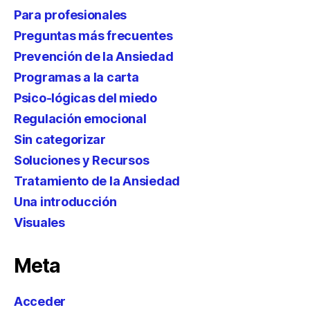
Para profesionales
Preguntas más frecuentes
Prevención de la Ansiedad
Programas a la carta
Psico-lógicas del miedo
Regulación emocional
Sin categorizar
Soluciones y Recursos
Tratamiento de la Ansiedad
Una introducción
Visuales
Meta
Acceder