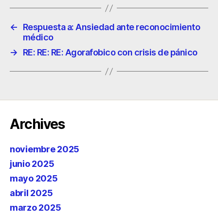
←
Respuesta a: Ansiedad ante reconocimiento
médico
→
RE: RE: RE: Agorafobico con crisis de pánico
Archives
noviembre 2025
junio 2025
mayo 2025
abril 2025
marzo 2025