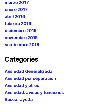
marzo 2017
enero 2017
abril 2016
febrero 2016
diciembre 2015
noviembre 2015
septiembre 2015
Categories
Ansiedad Generalizada
Ansiedad por separación
Ansiedad y otros
Ansiedad: avisos y funciones
Buscar ayuda