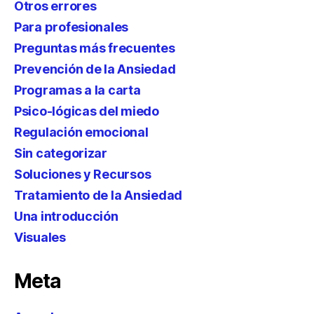
Otros errores
Para profesionales
Preguntas más frecuentes
Prevención de la Ansiedad
Programas a la carta
Psico-lógicas del miedo
Regulación emocional
Sin categorizar
Soluciones y Recursos
Tratamiento de la Ansiedad
Una introducción
Visuales
Meta