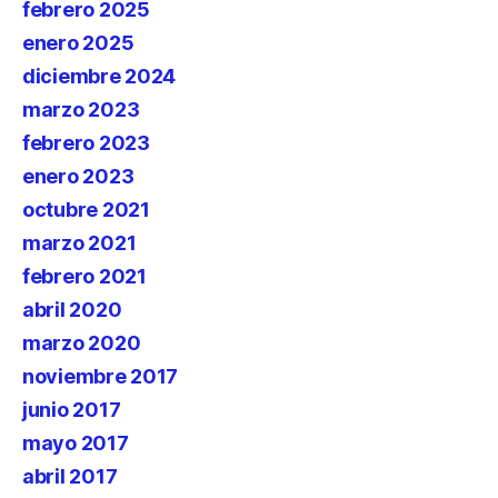
febrero 2025
enero 2025
diciembre 2024
marzo 2023
febrero 2023
enero 2023
octubre 2021
marzo 2021
febrero 2021
abril 2020
marzo 2020
noviembre 2017
junio 2017
mayo 2017
abril 2017