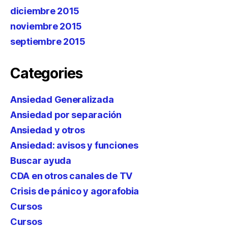
diciembre 2015
noviembre 2015
septiembre 2015
Categories
Ansiedad Generalizada
Ansiedad por separación
Ansiedad y otros
Ansiedad: avisos y funciones
Buscar ayuda
CDA en otros canales de TV
Crisis de pánico y agorafobia
Cursos
Cursos