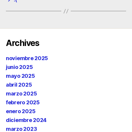
Archives
noviembre 2025
junio 2025
mayo 2025
abril 2025
marzo 2025
febrero 2025
enero 2025
diciembre 2024
marzo 2023