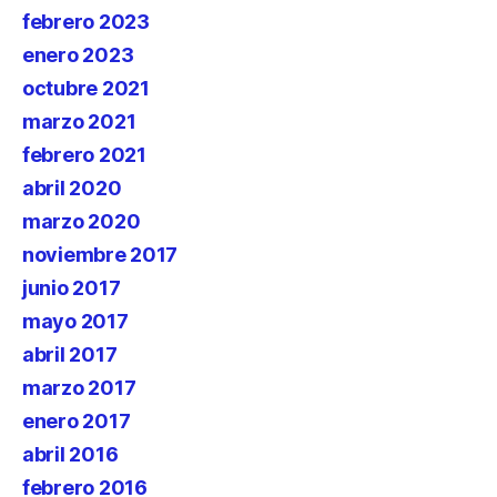
febrero 2023
enero 2023
octubre 2021
marzo 2021
febrero 2021
abril 2020
marzo 2020
noviembre 2017
junio 2017
mayo 2017
abril 2017
marzo 2017
enero 2017
abril 2016
febrero 2016