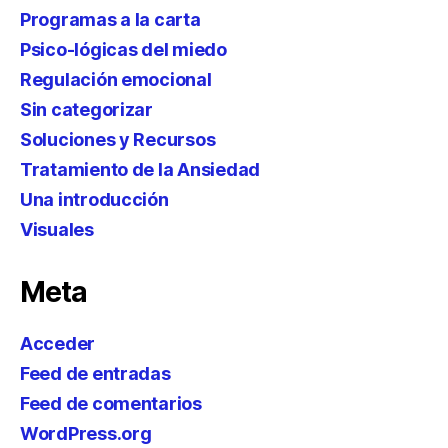
Programas a la carta
Psico-lógicas del miedo
Regulación emocional
Sin categorizar
Soluciones y Recursos
Tratamiento de la Ansiedad
Una introducción
Visuales
Meta
Acceder
Feed de entradas
Feed de comentarios
WordPress.org